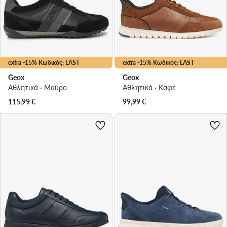
extra -15% Κωδικός: LAST
extra -15% Κωδικός: LAST
Geox
Geox
Αθλητικά · Μαύρο
Αθλητικά · Καφέ
115,99
€
99,99
€