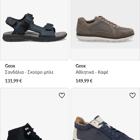
Geox
Geox
Σανδάλια · Σκούρο μπλε
Αθλητικά · Καφέ
131,99
€
149,99
€