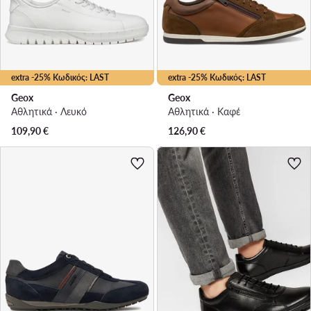
extra -25% Κωδικός: LAST
extra -25% Κωδικός: LAST
Geox
Geox
Αθλητικά · Λευκό
Αθλητικά · Καφέ
109,90
€
126,90
€