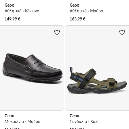
Geox
Geox
Αθλητικά · Κόκκινο
Αθλητικά · Μαύρο
149,99
€
163,99
€
Geox
Geox
Μοκασίνια · Μαύρο
Σανδάλια · Χακί