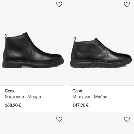
Geox
Geox
Μποτάκια · Μαύρο
Μποτίνια · Μαύρο
168,90
€
147,90
€