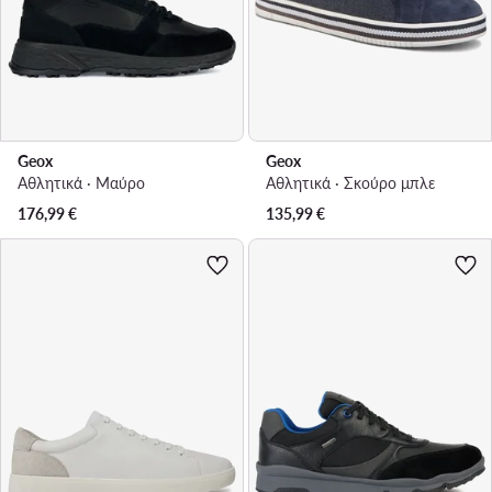
Geox
Geox
Αθλητικά · Μαύρο
Αθλητικά · Σκούρο μπλε
176,99
€
135,99
€