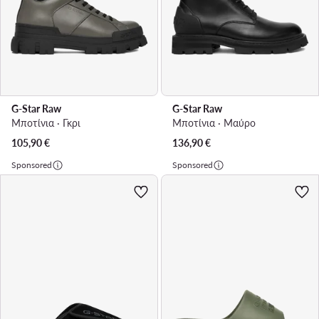
G-Star Raw
G-Star Raw
Μποτίνια · Γκρι
Μποτίνια · Μαύρο
105,90
€
136,90
€
Sponsored
Sponsored