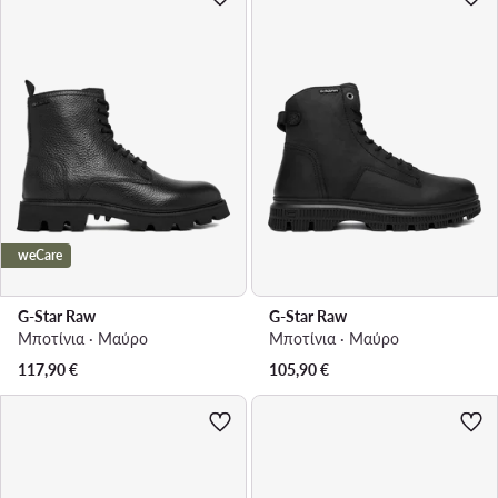
weCare
G-Star Raw
G-Star Raw
Μποτίνια · Μαύρο
Μποτίνια · Μαύρο
117,90
€
105,90
€