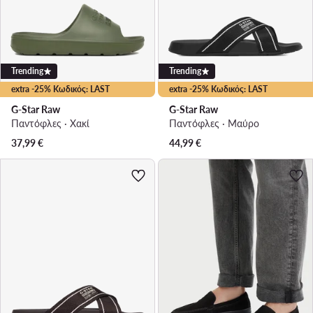
Trending
Trending
extra -25% Κωδικός: LAST
extra -25% Κωδικός: LAST
G-Star Raw
G-Star Raw
Παντόφλες · Χακί
Παντόφλες · Μαύρο
37,99
€
44,99
€