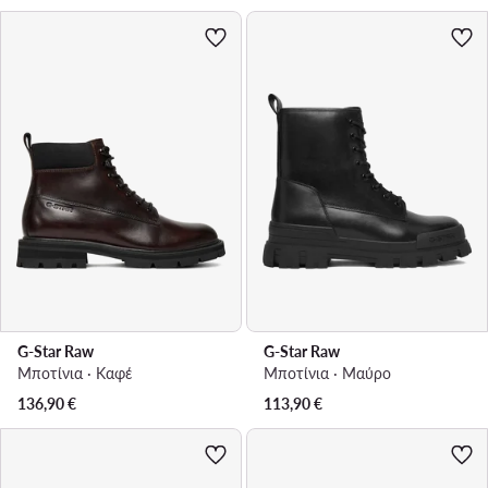
G-Star Raw
G-Star Raw
Μποτίνια · Καφέ
Μποτίνια · Μαύρο
136,90
€
113,90
€