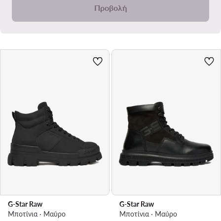
Προβολή
G-Star Raw
G-Star Raw
Μποτίνια · Μαύρο
Μποτίνια · Μαύρο