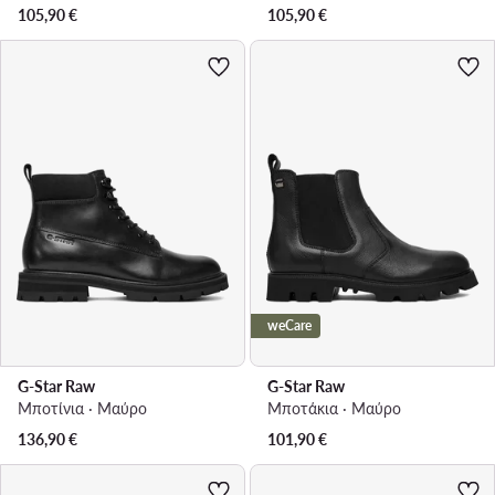
105,90
€
105,90
€
weCare
G-Star Raw
G-Star Raw
Μποτίνια · Μαύρο
Μποτάκια · Μαύρο
136,90
€
101,90
€