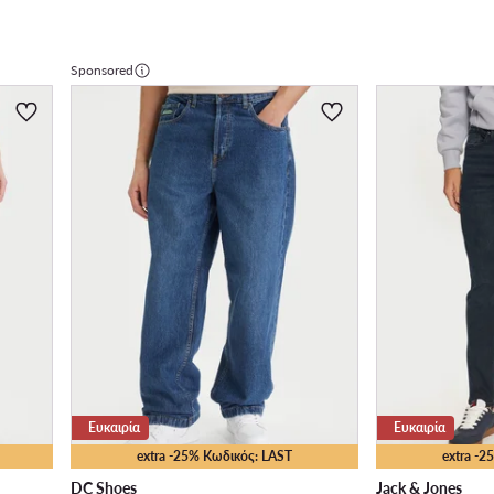
Sponsored
Ευκαιρία
Ευκαιρία
extra -25% Κωδικός: LAST
extra -
DC Shoes
Jack & Jones