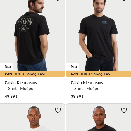
Νέα
Νέα
extra -10% Κωδικός: LAST
extra -10% Κωδικός: LAST
Calvin Klein Jeans
Calvin Klein Jeans
T-Shirt · Μαύρο
T-Shirt · Μαύρο
49,99
€
39,99
€