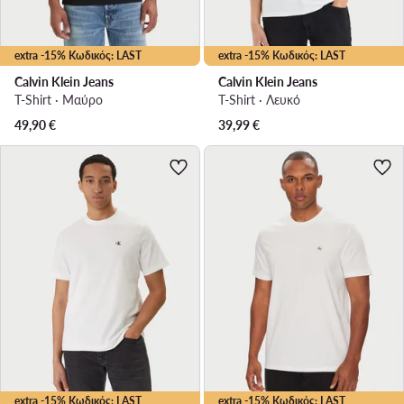
extra -15% Κωδικός: LAST
extra -15% Κωδικός: LAST
Calvin Klein Jeans
Calvin Klein Jeans
T-Shirt · Μαύρο
T-Shirt · Λευκό
49,90
€
39,99
€
extra -15% Κωδικός: LAST
extra -15% Κωδικός: LAST