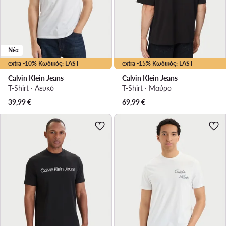
Νέα
extra -10% Κωδικός: LAST
extra -15% Κωδικός: LAST
Calvin Klein Jeans
Calvin Klein Jeans
T-Shirt · Λευκό
T-Shirt · Μαύρο
39,99
€
69,99
€