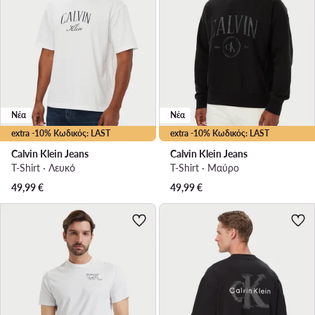
Νέα
Νέα
extra -10% Κωδικός: LAST
extra -10% Κωδικός: LAST
Calvin Klein Jeans
Calvin Klein Jeans
T-Shirt · Λευκό
T-Shirt · Μαύρο
49,99
€
49,99
€