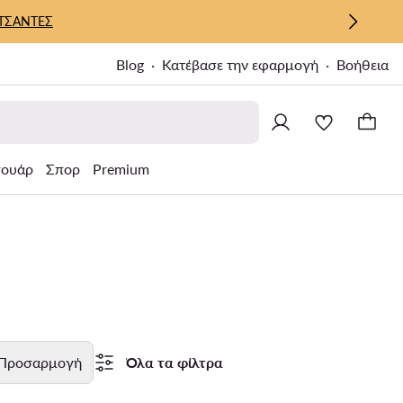
ΤΣΑΝΤΕΣ
Blog
Κατέβασε την εφαρμογή
Βοήθεια
σουάρ
Σπορ
Premium
Προσαρμογή
Όλα τα φίλτρα