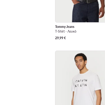
Tommy Jeans
T-Shirt · Λευκό
29,99
€