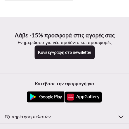
Λάβε -15% προσφορά στις αγορές σας
Ενημερώσου για νέα προϊόντα και προσφορές
Κάνε εγγραφή στο newsletter
Κατέβασε την εφαρμογή για
Εξυπηρέτηση πελατών