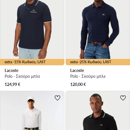
extra -15% Κωδικός: LAST
extra -25% Κωδικός: LAST
Lacoste
Lacoste
Polo · Σκούρο μπλε
Polo · Σκούρο μπλε
124,99
€
120,00
€