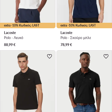
extra -10% Κωδικός: LAST
extra -10% Κωδικός: LAST
Lacoste
Lacoste
Polo · Λευκό
Polo · Σκούρο μπλε
88,99
€
78,99
€