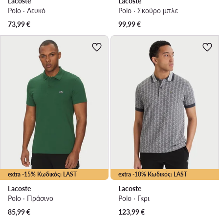
Lacoste
Lacoste
Polo · Λευκό
Polo · Σκούρο μπλε
73,99
€
99,99
€
extra -15% Κωδικός: LAST
extra -10% Κωδικός: LAST
Lacoste
Lacoste
Polo · Πράσινο
Polo · Γκρι
85,99
€
123,99
€