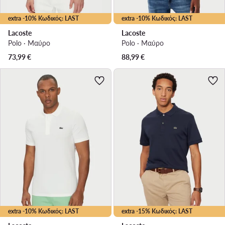
extra -10% Κωδικός: LAST
extra -10% Κωδικός: LAST
Lacoste
Lacoste
Polo · Μαύρο
Polo · Μαύρο
73,99
€
88,99
€
extra -10% Κωδικός: LAST
extra -15% Κωδικός: LAST