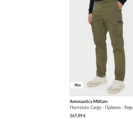
Νέα
Aeronautica Militare
Παντελόνι Cargo · Πράσινο · Regul
167,99
€