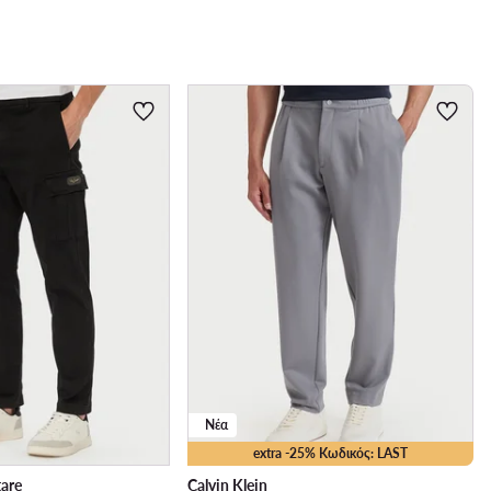
Νέα
extra -25% Κωδικός: LAST
tare
Calvin Klein