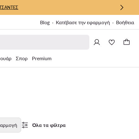
ΤΣΑΝΤΕΣ
Blog
Κατέβασε την εφαρμογή
Βοήθεια
σουάρ
Σπορ
Premium
αρμογή
Όλα τα φίλτρα