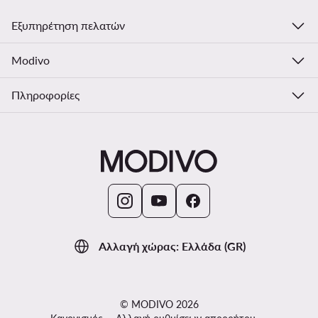
Εξυπηρέτηση πελατών
Modivo
Πληροφορίες
Αλλαγή χώρας: Ελλάδα (GR)
© MODIVO 2026