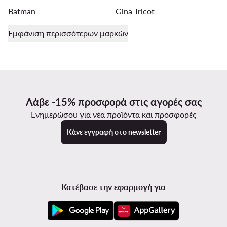
Batman
Gina Tricot
Εμφάνιση περισσότερων μαρκών
Λάβε -15% προσφορά στις αγορές σας
Ενημερώσου για νέα προϊόντα και προσφορές
Κάνε εγγραφή στο newsletter
Κατέβασε την εφαρμογή για