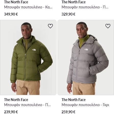
The North Face
The North Face
Μπουφάν πουπουλένιο · Καφέ
Μπουφάν πουπουλένιο · Πράσινο
349,90
€
329,90
€
The North Face
The North Face
Μπουφάν πουπουλένιο · Πράσινο
Μπουφάν πουπουλένιο · Γκρι
239,90
€
259,90
€