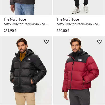
The North Face
The North Face
Μπουφάν πουπουλένιο · Μαύρο
Μπουφάν πουπουλένιο · Μπλε
239,90
€
350,00
€