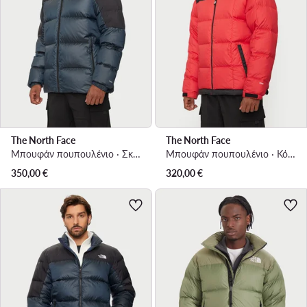
The North Face
The North Face
Μπουφάν πουπουλένιο · Σκούρο μπλε
Μπουφάν πουπουλένιο · Κόκκινο
350,00
€
320,00
€