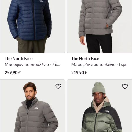
The North Face
The North Face
Μπουφάν πουπουλένιο · Σκούρο μπλε
Μπουφάν πουπουλένιο · Γκρι
259,90
€
219,90
€