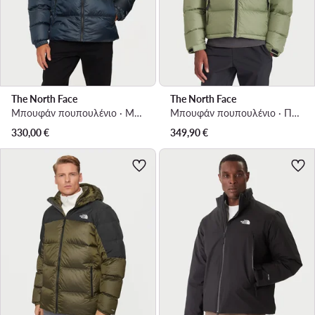
The North Face
The North Face
Μπουφάν πουπουλένιο · Μπλε
Μπουφάν πουπουλένιο · Πράσινο
330,00
€
349,90
€