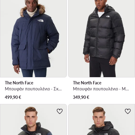
The North Face
The North Face
Μπουφάν πουπουλένιο · Σκούρο μπλε
Μπουφάν πουπουλένιο · Μαύρο
499,90
€
349,90
€