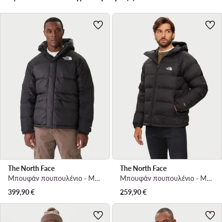
The North Face
The North Face
Μπουφάν πουπουλένιο · Μαύρο
Μπουφάν πουπουλένιο · Μαύρο
399,90
€
259,90
€