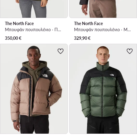
The North Face
The North Face
Μπουφάν πουπουλένιο · Πράσινο
Μπουφάν πουπουλένιο · Μαύρο
350,00
€
329,90
€