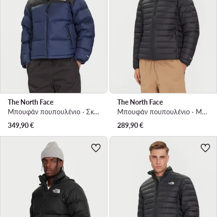
The North Face
The North Face
Μπουφάν πουπουλένιο · Σκούρο μπλε
Μπουφάν πουπουλένιο · Μαύρο
349,90
€
289,90
€