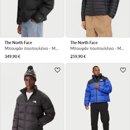
The North Face
The North Face
Μπουφάν πουπουλένιο · Μαύρο
Μπουφάν πουπουλένιο · Μαύρο
349,90
€
259,90
€