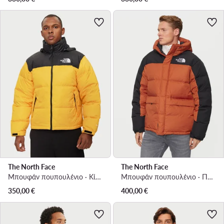
The North Face
The North Face
Μπουφάν πουπουλένιο · Κίτρινο
Μπουφάν πουπουλένιο · Πορτοκαλί
350,00
€
400,00
€