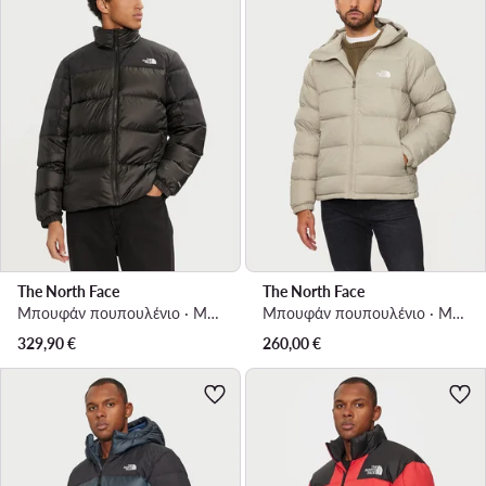
The North Face
The North Face
Μπουφάν πουπουλένιο · Μαύρο
Μπουφάν πουπουλένιο · Μπεζ
329,90
€
260,00
€