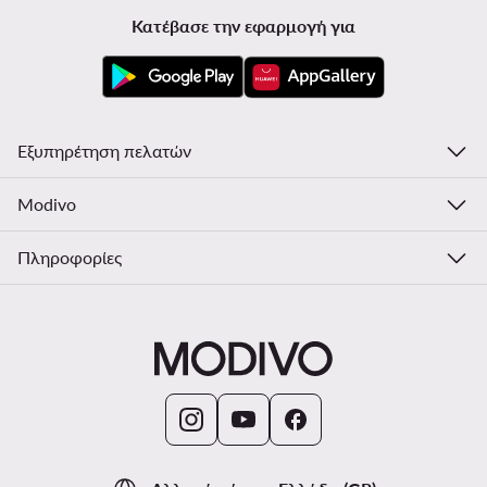
Κατέβασε την εφαρμογή για
Εξυπηρέτηση πελατών
Modivo
Πληροφορίες