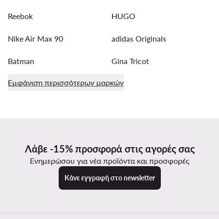
Reebok
HUGO
Nike Air Max 90
adidas Originals
Batman
Gina Tricot
Εμφάνιση περισσότερων μαρκών
Λάβε -15% προσφορά στις αγορές σας
Ενημερώσου για νέα προϊόντα και προσφορές
Κάνε εγγραφή στο newsletter