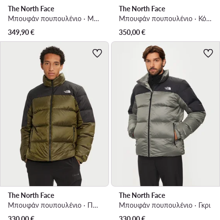
The North Face
The North Face
Μπουφάν πουπουλένιο · Μαύρο
Μπουφάν πουπουλένιο · Κόκκινο
349,90
€
350,00
€
The North Face
The North Face
Μπουφάν πουπουλένιο · Πράσινο
Μπουφάν πουπουλένιο · Γκρι
330,00
€
330,00
€