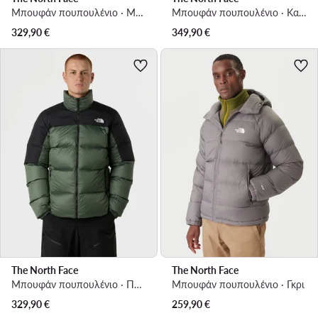
Μπουφάν πουπουλένιο · Μαύρο
Μπουφάν πουπουλένιο · Καφέ
329,90
€
349,90
€
The North Face
The North Face
Μπουφάν πουπουλένιο · Πράσινο
Μπουφάν πουπουλένιο · Γκρι
329,90
€
259,90
€