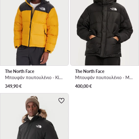
The North Face
The North Face
Μπουφάν πουπουλένιο · Κίτρινο
Μπουφάν πουπουλένιο · Μαύρο
349,90
€
400,00
€