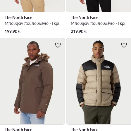
The North Face
The North Face
Μπουφάν πουπουλένιο · Γκρι
Μπουφάν πουπουλένιο · Γκρι
199,90
€
219,90
€
The North Face
The North Face