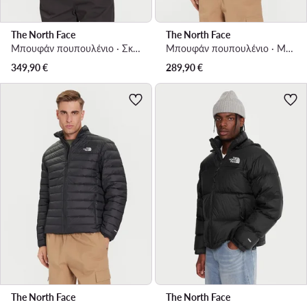
The North Face
The North Face
Μπουφάν πουπουλένιο · Σκούρο μπλε
Μπουφάν πουπουλένιο · Μαύρο
349,90
€
289,90
€
The North Face
The North Face