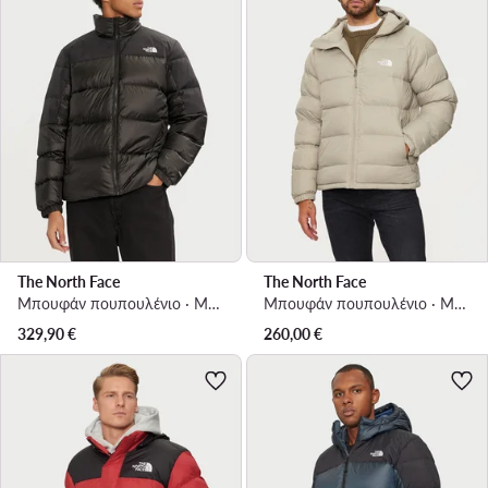
The North Face
The North Face
Μπουφάν πουπουλένιο · Μαύρο
Μπουφάν πουπουλένιο · Μπεζ
329,90
€
260,00
€