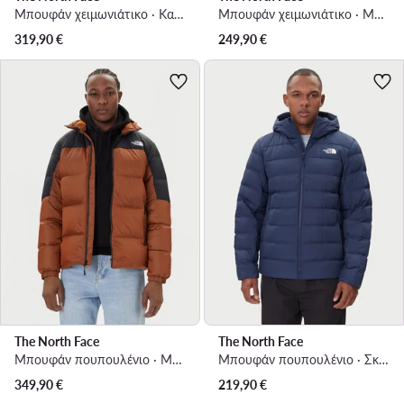
Μπουφάν χειμωνιάτικο · Καφέ
Μπουφάν χειμωνιάτικο · Μπεζ
319,90
€
249,90
€
The North Face
The North Face
Μπουφάν πουπουλένιο · Μπεζ
Μπουφάν πουπουλένιο · Σκούρο μπλε
349,90
€
219,90
€