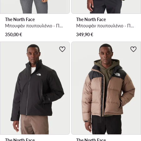
The North Face
The North Face
Μπουφάν πουπουλένιο · Πράσινο
Μπουφάν πουπουλένιο · Πράσινο
350,00
€
349,90
€
The North Face
The North Face