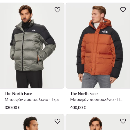
The North Face
The North Face
Μπουφάν πουπουλένιο · Γκρι
Μπουφάν πουπουλένιο · Πορτοκαλί
330,00
€
400,00
€