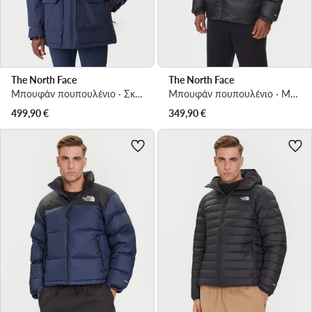
The North Face
The North Face
Μπουφάν πουπουλένιο · Σκούρο μπλε
Μπουφάν πουπουλένιο · Μαύρο
499,90
€
349,90
€