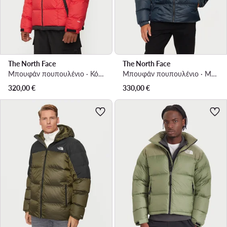
The North Face
The North Face
Μπουφάν πουπουλένιο · Κόκκινο
Μπουφάν πουπουλένιο · Μπλε
320,00
€
330,00
€