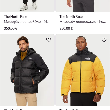
The North Face
The North Face
Μπουφάν πουπουλένιο · Μπλε
Μπουφάν πουπουλένιο · Κόκκινο
350,00
€
350,00
€