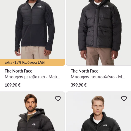
extra -15% Κωδικός: LAST
The North Face
The North Face
Μπουφάν μεταβατικό · Μαύρο
Μπουφάν πουπουλένιο · Μαύρο
109,90
€
399,90
€