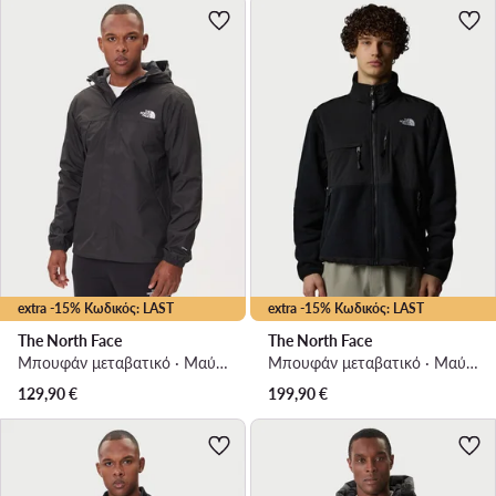
extra -15% Κωδικός: LAST
extra -15% Κωδικός: LAST
The North Face
The North Face
Μπουφάν μεταβατικό · Μαύρο
Μπουφάν μεταβατικό · Μαύρο
129,90
€
199,90
€