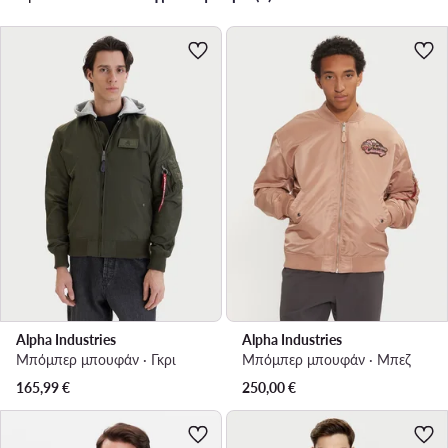
Alpha Industries
Alpha Industries
Μπόμπερ μπουφάν · Γκρι
Μπόμπερ μπουφάν · Μπεζ
165,99
€
250,00
€