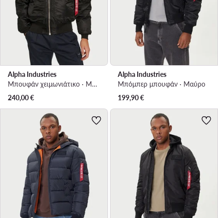
Alpha Industries
Alpha Industries
Μπουφάν χειμωνιάτικο · Μαύρο
Μπόμπερ μπουφάν · Μαύρο
240,00
€
199,90
€