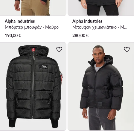
Alpha Industries
Alpha Industries
Μπόμπερ μπουφάν · Μαύρο
Μπουφάν χειμωνιάτικο · Μαύρο
190,00
€
280,00
€