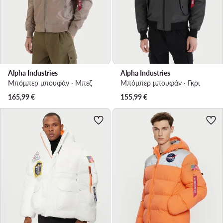
Alpha Industries
Alpha Industries
Μπόμπερ μπουφάν · Μπεζ
Μπόμπερ μπουφάν · Γκρι
165,99
€
155,99
€