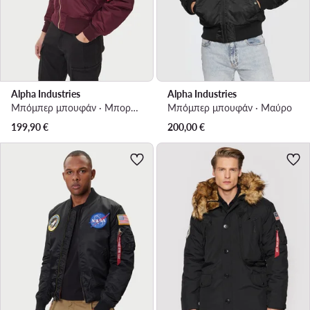
Alpha Industries
Alpha Industries
Μπόμπερ μπουφάν · Μπορντό
Μπόμπερ μπουφάν · Μαύρο
199,90
€
200,00
€