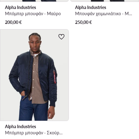
Alpha Industries
Alpha Industries
Μπόμπερ μπουφάν · Μαύρο
Μπουφάν χειμωνιάτικο · Μαύρο
200,00
€
250,00
€
Alpha Industries
Μπόμπερ μπουφάν · Σκούρο μπλε