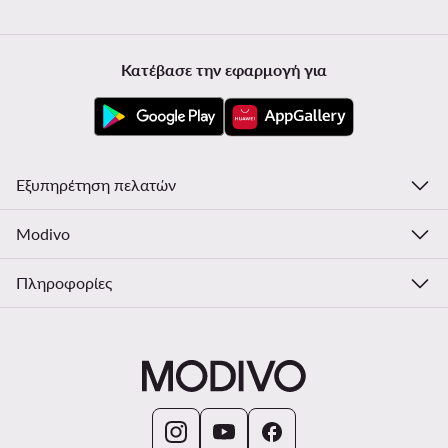
Κατέβασε την εφαρμογή για
Εξυπηρέτηση πελατών
Modivo
Πληροφορίες