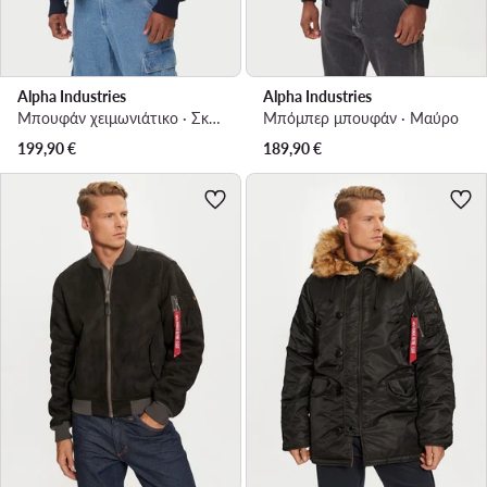
Alpha Industries
Alpha Industries
Μπουφάν χειμωνιάτικο · Σκούρο μπλε
Μπόμπερ μπουφάν · Μαύρο
199,90
€
189,90
€