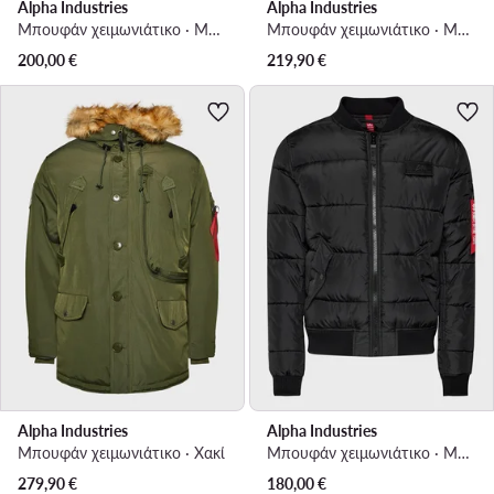
Alpha Industries
Alpha Industries
Μπουφάν χειμωνιάτικο · Μαύρο
Μπουφάν χειμωνιάτικο · Μαύρο
200,00
€
219,90
€
Alpha Industries
Alpha Industries
Μπουφάν χειμωνιάτικο · Χακί
Μπουφάν χειμωνιάτικο · Μαύρο
279,90
€
180,00
€