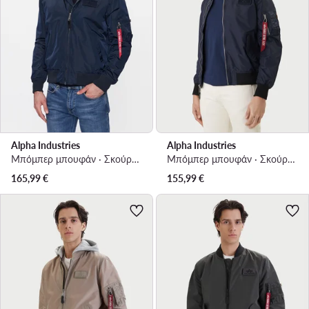
Alpha Industries
Alpha Industries
Μπόμπερ μπουφάν · Σκούρο μπλε
Μπόμπερ μπουφάν · Σκούρο μπλε
165,99
€
155,99
€