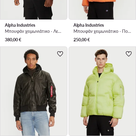
Alpha Industries
Alpha Industries
Μπουφάν χειμωνιάτικο · Λευκό
Μπουφάν χειμωνιάτικο · Πορτοκαλί
380,00
€
250,00
€