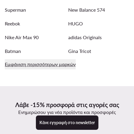
Superman
New Balance 574
Reebok
HUGO
Nike Air Max 90
adidas Originals
Batman
Gina Tricot
Εμφάνιση περισσότερων μαρκών
Λάβε -15% προσφορά στις αγορές σας
Ενημερώσου για νέα προϊόντα και προσφορές
Κάνε εγγραφή στο newsletter