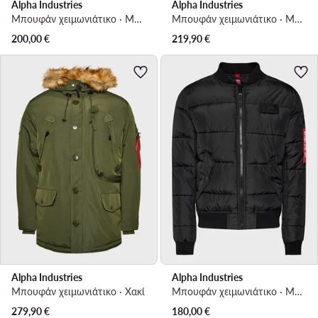
Alpha Industries
Alpha Industries
Μπουφάν χειμωνιάτικο · Μαύρο
Μπουφάν χειμωνιάτικο · Μαύρο
200,00
€
219,90
€
Alpha Industries
Alpha Industries
Μπουφάν χειμωνιάτικο · Χακί
Μπουφάν χειμωνιάτικο · Μαύρο
279,90
€
180,00
€