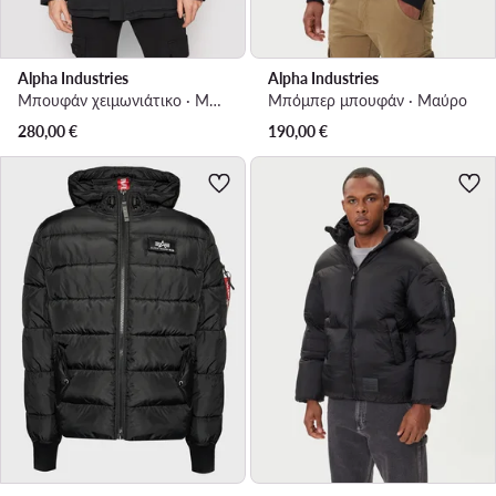
Alpha Industries
Alpha Industries
Μπουφάν χειμωνιάτικο · Μαύρο
Μπόμπερ μπουφάν · Μαύρο
280,00
€
190,00
€