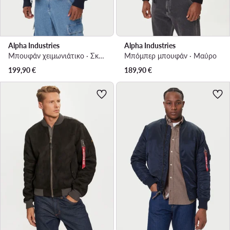
Alpha Industries
Alpha Industries
Μπουφάν χειμωνιάτικο · Σκούρο μπλε
Μπόμπερ μπουφάν · Μαύρο
199,90
€
189,90
€