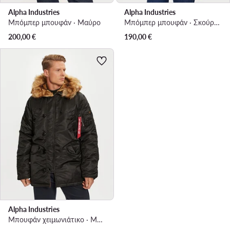
Alpha Industries
Alpha Industries
Μπόμπερ μπουφάν · Μαύρο
Μπόμπερ μπουφάν · Σκούρο μπλε
200,00
€
190,00
€
Alpha Industries
Μπουφάν χειμωνιάτικο · Μαύρο