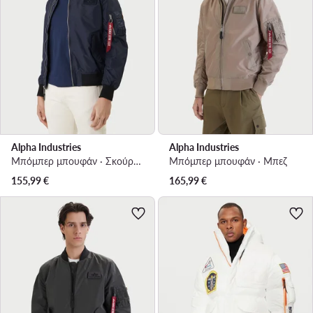
Alpha Industries
Alpha Industries
Μπόμπερ μπουφάν · Σκούρο μπλε
Μπόμπερ μπουφάν · Μπεζ
155,99
€
165,99
€