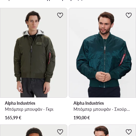
Alpha Industries
Alpha Industries
Μπόμπερ μπουφάν · Γκρι
Μπόμπερ μπουφάν · Σκούρο μπλε
165,99
€
190,00
€