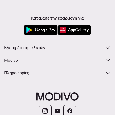
Κατέβασε την εφαρμογή για
Εξυπηρέτηση πελατών
Modivo
Πληροφορίες