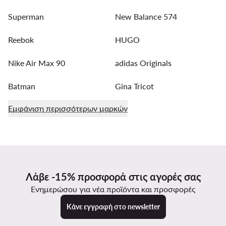
Superman
New Balance 574
Reebok
HUGO
Nike Air Max 90
adidas Originals
Batman
Gina Tricot
Εμφάνιση περισσότερων μαρκών
Λάβε -15% προσφορά στις αγορές σας
Ενημερώσου για νέα προϊόντα και προσφορές
Κάνε εγγραφή στο newsletter