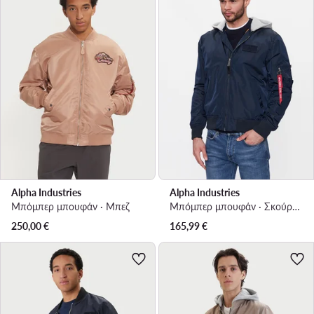
Alpha Industries
Alpha Industries
Μπόμπερ μπουφάν · Μπεζ
Μπόμπερ μπουφάν · Σκούρο μπλε
250,00
€
165,99
€