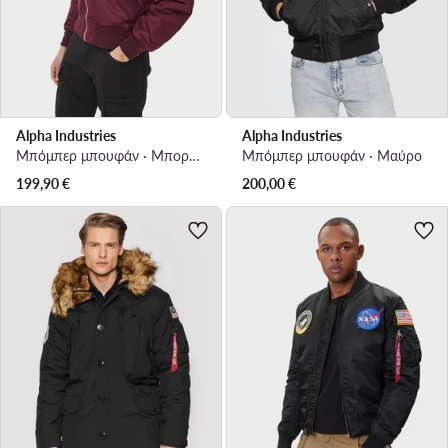
Alpha Industries
Alpha Industries
Μπόμπερ μπουφάν · Μπορντό
Μπόμπερ μπουφάν · Μαύρο
199,90
€
200,00
€