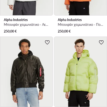
Alpha Industries
Alpha Industries
Μπουφάν χειμωνιάτικο · Λευκό
Μπουφάν χειμωνιάτικο · Πορτοκαλί
250,00
€
250,00
€