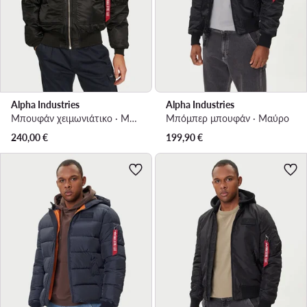
Alpha Industries
Alpha Industries
Μπουφάν χειμωνιάτικο · Μαύρο
Μπόμπερ μπουφάν · Μαύρο
240,00
€
199,90
€