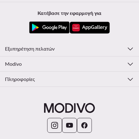
Κατέβασε την εφαρμογή για
Εξυπηρέτηση πελατών
Modivo
Πληροφορίες