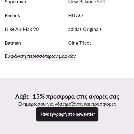
Superman
New Balance 574
Reebok
HUGO
Nike Air Max 90
adidas Originals
Batman
Gina Tricot
Εμφάνιση περισσότερων μαρκών
Λάβε -15% προσφορά στις αγορές σας
Ενημερώσου για νέα προϊόντα και προσφορές
Κάνε εγγραφή στο newsletter