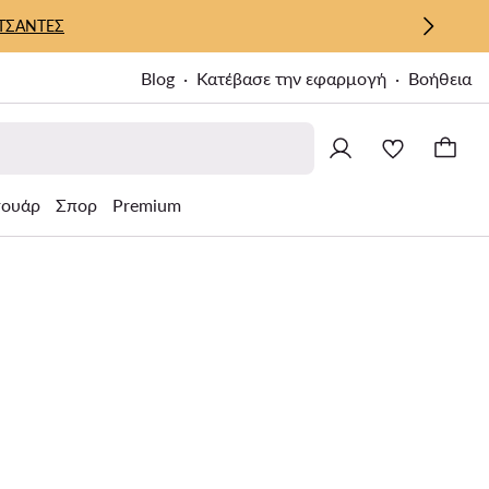
ΤΣΑΝΤΕΣ
Blog
Κατέβασε την εφαρμογή
Βοήθεια
σουάρ
Σπορ
Premium