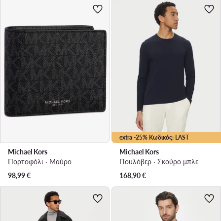
extra -25% Κωδικός: LAST
Michael Kors
Michael Kors
Πορτοφόλι · Μαύρο
Πουλόβερ · Σκούρο μπλε
98,99
€
168,90
€