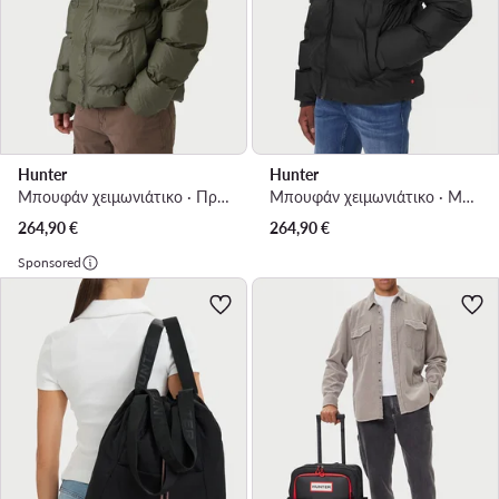
Hunter
Hunter
Μπουφάν χειμωνιάτικο · Πράσινο
Μπουφάν χειμωνιάτικο · Μαύρο
264,90
€
264,90
€
Sponsored