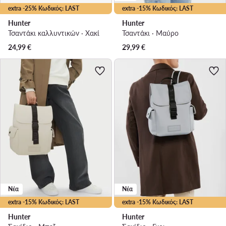
extra -25% Κωδικός: LAST
extra -15% Κωδικός: LAST
Hunter
Hunter
Τσαντάκι καλλυντικών · Χακί
Τσαντάκι · Μαύρο
24,99
€
29,99
€
Νέα
Νέα
extra -15% Κωδικός: LAST
extra -15% Κωδικός: LAST
Hunter
Hunter