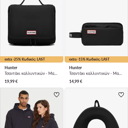
extra -25% Κωδικός: LAST
extra -15% Κωδικός: LAST
Hunter
Hunter
Τσαντάκι καλλυντικών · Μαύρο
Τσαντάκι καλλυντικών · Μαύρο
19,99
€
14,99
€