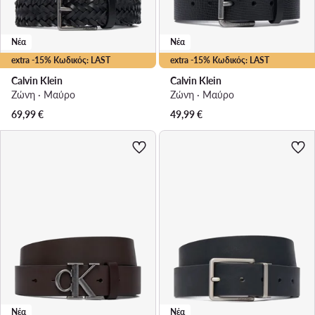
Νέα
Νέα
extra -15% Κωδικός: LAST
extra -15% Κωδικός: LAST
Calvin Klein
Calvin Klein
Ζώνη · Μαύρο
Ζώνη · Μαύρο
69,99
€
49,99
€
Νέα
Νέα