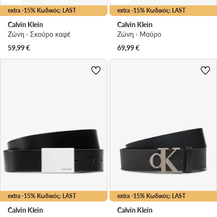
extra -15% Κωδικός: LAST
extra -15% Κωδικός: LAST
Calvin Klein
Calvin Klein
Ζώνη · Σκούρο καφέ
Ζώνη · Μαύρο
59,99
€
69,99
€
extra -15% Κωδικός: LAST
extra -15% Κωδικός: LAST
Calvin Klein
Calvin Klein