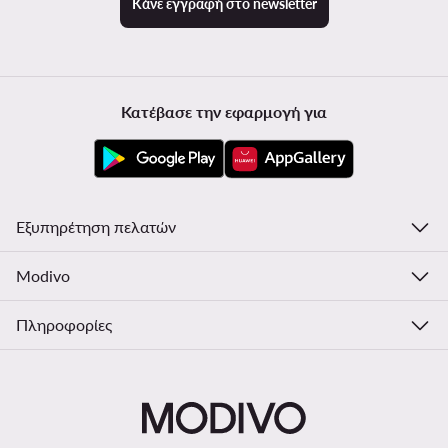
Κάνε εγγραφή στο newsletter
Κατέβασε την εφαρμογή για
Εξυπηρέτηση πελατών
Modivo
Πληροφορίες