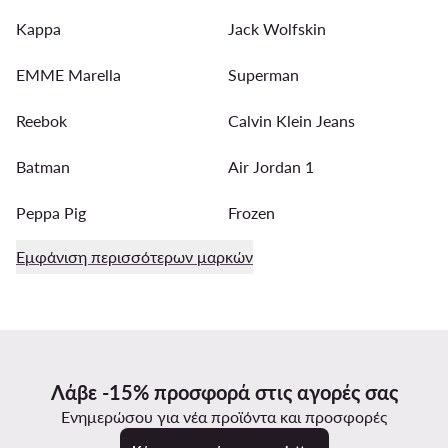
Kappa
Jack Wolfskin
EMME Marella
Superman
Reebok
Calvin Klein Jeans
Batman
Air Jordan 1
Peppa Pig
Frozen
Εμφάνιση περισσότερων μαρκών
Λάβε -15% προσφορά στις αγορές σας
Ενημερώσου για νέα προϊόντα και προσφορές