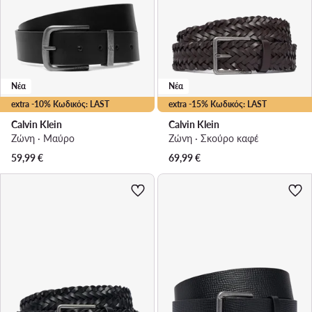
Νέα
Νέα
extra -10% Κωδικός: LAST
extra -15% Κωδικός: LAST
Calvin Klein
Calvin Klein
Ζώνη · Μαύρο
Ζώνη · Σκούρο καφέ
59,99
€
69,99
€