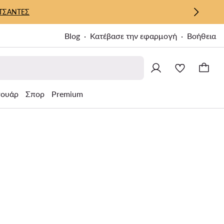
ΤΣΑΝΤΕΣ
Blog
Κατέβασε την εφαρμογή
Βοήθεια
σουάρ
Σπορ
Premium