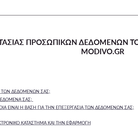
ΣΤΑΣΙΑΣ ΠΡΟΣΩΠΙΚΩΝ ΔΕΔΟΜΕΝΩΝ Τ
MODIVO.GR
ΗΣ ΤΩΝ ΔΕΔΟΜΕΝΩΝ ΣΑΣ;
ΔΕΔΟΜΕΝΑ ΣΑΣ;
ΟΙΑ ΕΙΝΑΙ Η ΒΑΣΗ ΓΙΑ ΤΗΝ ΕΠΕΞΕΡΓΑΣΙΑ ΤΩΝ ΔΕΔΟΜΕΝΩΝ ΣΑΣ;
ΚΤΡΟΝΙΚΟ ΚΑΤΑΣΤΗΜΑ ΚΑΙ ΤΗΝ ΕΦΑΡΜΟΓΗ