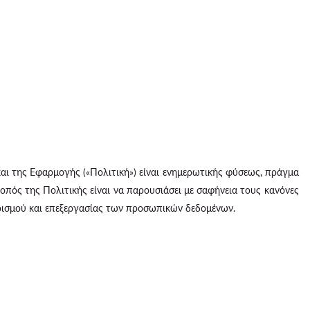
 της Εφαρμογής («Πολιτική») είναι ενημερωτικής φύσεως, πράγμα
κοπός της Πολιτικής είναι να παρουσιάσει με σαφήνεια τους κανόνες
ρισμού και επεξεργασίας των προσωπικών δεδομένων.