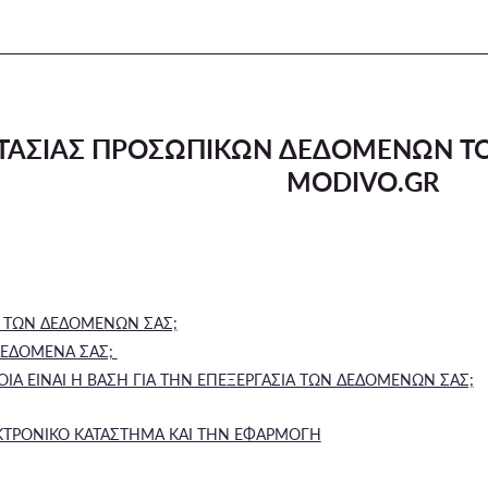
ΣΤΑΣΙΑΣ ΠΡΟΣΩΠΙΚΩΝ ΔΕΔΟΜΕΝΩΝ Τ
MODIVO.GR
ΗΣ ΤΩΝ ΔΕΔΟΜΕΝΩΝ ΣΑΣ;
ΔΕΔΟΜΕΝΑ ΣΑΣ;
ΟΙΑ ΕΙΝΑΙ Η ΒΑΣΗ ΓΙΑ ΤΗΝ ΕΠΕΞΕΡΓΑΣΙΑ ΤΩΝ ΔΕΔΟΜΕΝΩΝ ΣΑΣ;
ΚΤΡΟΝΙΚΟ ΚΑΤΑΣΤΗΜΑ ΚΑΙ ΤΗΝ ΕΦΑΡΜΟΓΗ