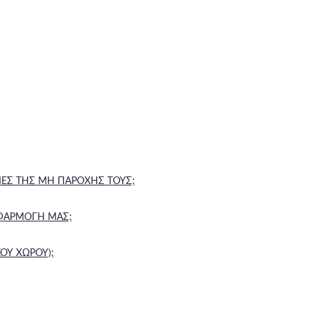
ΕΙΕΣ ΤΗΣ ΜΗ ΠΑΡΟΧΗΣ ΤΟΥΣ;
ΕΦΑΡΜΟΓΗ ΜΑΣ;
ΟΥ ΧΩΡΟΥ);