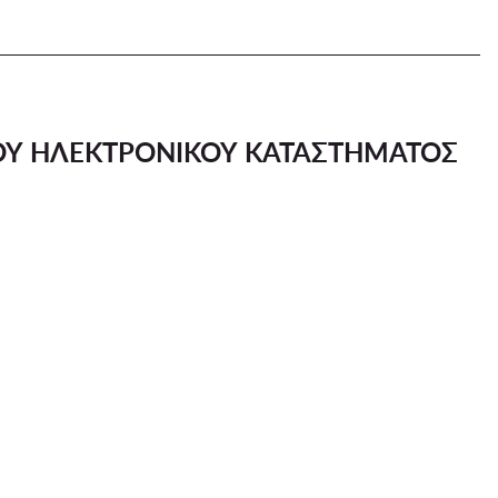
ΟΥ ΗΛΕΚΤΡΟΝΙΚΟΥ ΚΑΤΑΣΤΗΜΑΤΟΣ