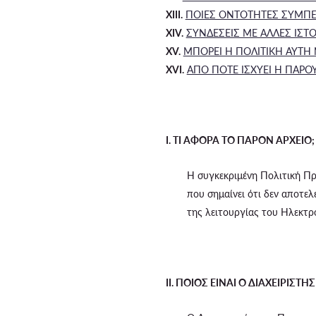
XIII.
ΠΟΙΕΣ ΟΝΤΟΤΗΤΕΣ ΣΥΜΠΕ
XIV.
ΣΥΝΔΕΣΕΙΣ ΜΕ ΑΛΛΕΣ ΙΣΤ
XV.
ΜΠΟΡΕΙ Η ΠΟΛΙΤΙΚΗ ΑΥΤΗ 
XVI.
ΑΠΟ ΠΟΤΕ ΙΣΧΥΕΙ Η ΠΑΡΟ
I. ΤΙ ΑΦΟΡΑ ΤΟ ΠΑΡΟΝ ΑΡΧΕΙΟ;
Η συγκεκριμένη Πολιτική Π
που σημαίνει ότι δεν αποτελ
της λειτουργίας του Ηλεκτρ
II. ΠΟΙΟΣ ΕΙΝΑΙ Ο ΔΙΑΧΕΙΡΙΣ