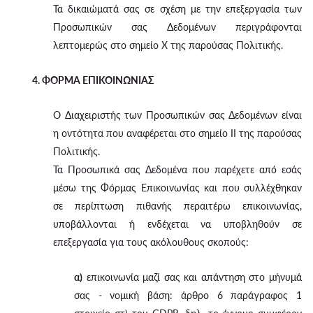
Τα δικαιώματά σας σε σχέση με την επεξεργασία των
Προσωπικών σας Δεδομένων περιγράφονται
λεπτομερώς στο σημείο X της παρούσας Πολιτικής.
4. ΦΟΡΜΑ ΕΠΙΚΟΙΝΩΝΙΑΣ
Ο Διαχειριστής των Προσωπικών σας Δεδομένων είναι
η οντότητα που αναφέρεται στο σημείο II της παρούσας
Πολιτικής.
Τα Προσωπικά σας Δεδομένα που παρέχετε από εσάς
μέσω της Φόρμας Επικοινωνίας και που συλλέχθηκαν
σε περίπτωση πιθανής περαιτέρω επικοινωνίας,
υποβάλλονται ή ενδέχεται να υποβληθούν σε
επεξεργασία για τους ακόλουθους σκοπούς:
α)
επικοινωνία μαζί σας και απάντηση στο μήνυμά
σας - νομική βάση: άρθρο 6 παράγραφος 1