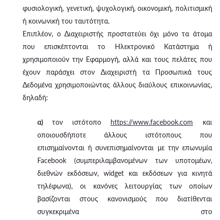
φυσιολογική, γενετική, ψυχολογική, οικονομική, πολιτισμική
ή κοινωνική του ταυτότητα.
Επιπλέον, ο Διαχειριστής προστατεύει όχι μόνο τα άτομα
που επισκέπτονται το Ηλεκτρονικό Κατάστημα ή
χρησιμοποιούν την Εφαρμογή, αλλά και τους πελάτες που
έχουν παράσχει στον Διαχειριστή τα Προσωπικά τους
Δεδομένα χρησιμοποιώντας άλλους διαύλους επικοινωνίας,
δηλαδή:
α)
τον ιστότοπο
https://www.facebook.com
και
οποιουσδήποτε άλλους ιστότοπους που
επισημαίνονται ή συνεπισημαίνονται με την επωνυμία
Facebook (συμπεριλαμβανομένων των υποτομέων,
διεθνών εκδόσεων, widget και εκδόσεων για κινητά
τηλέφωνα), οι κανόνες λειτουργίας των οποίων
βασίζονται στους κανονισμούς που διατίθενται
συγκεκριμένα στο