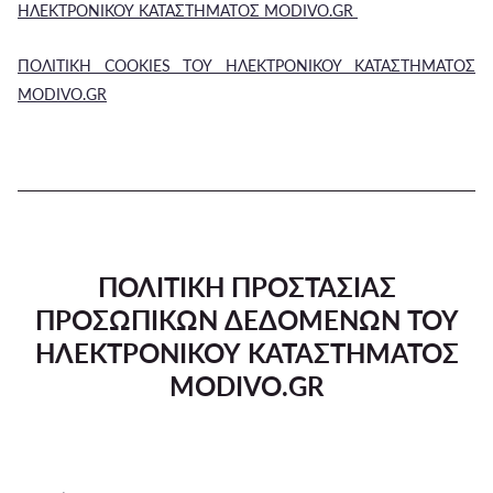
ΗΛΕΚΤΡΟΝΙΚΟΥ ΚΑΤΑΣΤΗΜΑΤΟΣ MODIVO.GR
ΠΟΛΙΤΙΚΗ COOKIES ΤΟΥ ΗΛΕΚΤΡΟΝΙΚΟΥ ΚΑΤΑΣΤΗΜΑΤΟΣ
MODIVO.GR
ΠΟΛΙΤΙΚΗ ΠΡΟΣΤΑΣΙΑΣ
ΠΡΟΣΩΠΙΚΩΝ ΔΕΔΟΜΕΝΩΝ ΤΟΥ
ΗΛΕΚΤΡΟΝΙΚΟΥ ΚΑΤΑΣΤΗΜΑΤΟΣ
MODIVO.GR