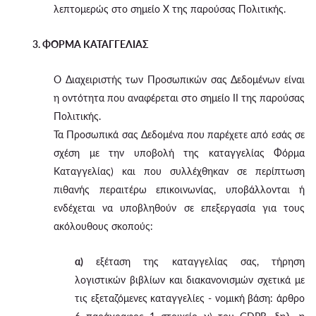
λεπτομερώς στο σημείο X της παρούσας Πολιτικής.
3. ΦΟΡΜΑ ΚΑΤΑΓΓΕΛΙΑΣ
Ο Διαχειριστής των Προσωπικών σας Δεδομένων είναι
η οντότητα που αναφέρεται στο σημείο II της παρούσας
Πολιτικής.
Τα Προσωπικά σας Δεδομένα που παρέχετε από εσάς σε
σχέση με την υποβολή της καταγγελίας Φόρμα
Καταγγελίας) και που συλλέχθηκαν σε περίπτωση
πιθανής περαιτέρω επικοινωνίας, υποβάλλονται ή
ενδέχεται να υποβληθούν σε επεξεργασία για τους
ακόλουθους σκοπούς:
α)
εξέταση της καταγγελίας σας, τήρηση
λογιστικών βιβλίων και διακανονισμών σχετικά με
τις εξεταζόμενες καταγγελίες - νομική βάση: άρθρο