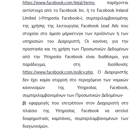
https://www.facebook.com/legal/terms
, παρέχονται
αντίστοιχα από το Facebook Inc. ή το Facebook Ireland
Limited («Υπηρεσία Facebook»), συμπεριλαμβανομένης
της χρήσης της λειτουργίας Facebook Lead Ads που
στοχεύει στο άμεσο μάρκετινγκ των προϊόντων ή των
υπηρεσιών του Διαχειριστή. Οι κανόνες για την
προστασία και τη χρήση των Προσωπικών Δεδομένων
από την Υπηρεσία Facebook είναι διαθέσιμοι, για
παράδειγμα, στη διεύθυνση:
https://www.facebook.com/policy.php
. Ο Διαχειριστής
δεν έχει καμία επιρροή στο περιεχόμενο των νομικών
κανονισμών της Υπηρεσίας Facebook,
συμπεριλαμβανομένων των Προσωπικών Δεδομένων·
β)
εφαρμογές που επιτρέπουν στον Διαχειριστή στο
πλαίσιο της Υπηρεσίας Facebook να εκτελεί
διαφημιστικές καμπάνιες, συμπεριλαμβανομένων των
διαγωνισμών.