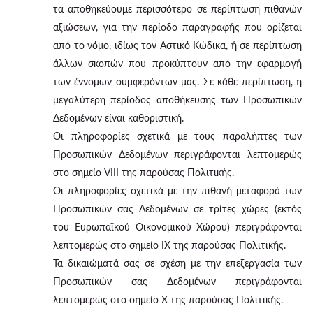
τα αποθηκεύουμε περισσότερο σε περίπτωση πιθανών
αξιώσεων, για την περίοδο παραγραφής που ορίζεται
από το νόμο, ιδίως τον Αστικό Κώδικα, ή σε περίπτωση
άλλων σκοπών που προκύπτουν από την εφαρμογή
των έννομων συμφερόντων μας. Σε κάθε περίπτωση, η
μεγαλύτερη περίοδος αποθήκευσης των Προσωπικών
Δεδομένων είναι καθοριστική.
Οι πληροφορίες σχετικά με τους παραλήπτες των
Προσωπικών Δεδομένων περιγράφονται λεπτομερώς
στο σημείο VIII της παρούσας Πολιτικής.
Οι πληροφορίες σχετικά με την πιθανή μεταφορά των
Προσωπικών σας Δεδομένων σε τρίτες χώρες (εκτός
του Ευρωπαϊκού Οικονομικού Χώρου) περιγράφονται
λεπτομερώς στο σημείο IX της παρούσας Πολιτικής.
Τα δικαιώματά σας σε σχέση με την επεξεργασία των
Προσωπικών σας Δεδομένων περιγράφονται
λεπτομερώς στο σημείο X της παρούσας Πολιτικής.