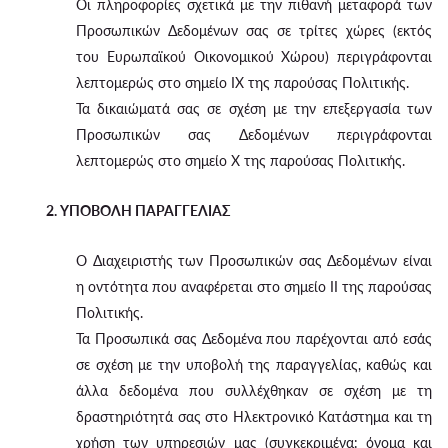
Οι πληροφορίες σχετικά με την πιθανή μεταφορά των
Προσωπικών Δεδομένων σας σε τρίτες χώρες (εκτός
του Ευρωπαϊκού Οικονομικού Χώρου) περιγράφονται
λεπτομερώς στο σημείο IX της παρούσας Πολιτικής.
Τα δικαιώματά σας σε σχέση με την επεξεργασία των
Προσωπικών σας Δεδομένων περιγράφονται
λεπτομερώς στο σημείο X της παρούσας Πολιτικής.
2. ΥΠΟΒΟΛΗ ΠΑΡΑΓΓΕΛΙΑΣ
Ο Διαχειριστής των Προσωπικών σας Δεδομένων είναι
η οντότητα που αναφέρεται στο σημείο II της παρούσας
Πολιτικής.
Τα Προσωπικά σας Δεδομένα που παρέχονται από εσάς
σε σχέση με την υποβολή της παραγγελίας, καθώς και
άλλα δεδομένα που συλλέχθηκαν σε σχέση με τη
δραστηριότητά σας στο Ηλεκτρονικό Κατάστημα και τη
χρήση των υπηρεσιών μας (συγκεκριμένα: όνομα και