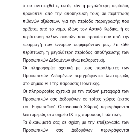
ότου αντιταχθείτε, εκτός εάν η μεγαλύτερη περίοδος
προκύπτει από την αποθήκευσή τους σε περίπτωση
πιθανών αξιώσεων, για την περίοδο παραγραφής που
ορίζεται από το νόμο, ιδίως τον Αστικό Κώδικα, ή σε
περίπτωση άλλων σκοπών που προκύπτουν από την
εφαρμογή των έννομων συμφερόντων μας. Σε κάθε
περίπτωση, η μεγαλύτερη περίοδος αποθήκευσης των
Προσωπικών Δεδομένων είναι καθοριστική.
Οι πληροφορίες σχετικά με τους παραλήπτες των
Προσωπικών Δεδομένων περιγράφονται λεπτομερώς
στο σημείο VIII της παρούσας Πολιτικής.
Οι πληροφορίες σχετικά με την πιθανή μεταφορά των
Προσωπικών σας Δεδομένων σε τρίτες χώρες (εκτός
του Ευρωπαϊκού Οικονομικού Χώρου) περιγράφονται
λεπτομερώς στο σημείο IX της παρούσας Πολιτικής.
Τα δικαιώματά σας σε σχέση με την επεξεργασία των
Προσωπικών σας Δεδομένων περιγράφονται