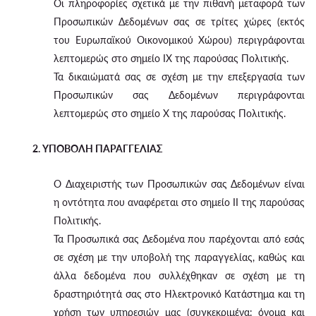
Οι πληροφορίες σχετικά με την πιθανή μεταφορά των
Προσωπικών Δεδομένων σας σε τρίτες χώρες (εκτός
του Ευρωπαϊκού Οικονομικού Χώρου) περιγράφονται
λεπτομερώς στο σημείο IX της παρούσας Πολιτικής.
Τα δικαιώματά σας σε σχέση με την επεξεργασία των
Προσωπικών σας Δεδομένων περιγράφονται
λεπτομερώς στο σημείο X της παρούσας Πολιτικής.
2. ΥΠΟΒΟΛΗ ΠΑΡΑΓΓΕΛΙΑΣ
Ο Διαχειριστής των Προσωπικών σας Δεδομένων είναι
η οντότητα που αναφέρεται στο σημείο II της παρούσας
Πολιτικής.
Τα Προσωπικά σας Δεδομένα που παρέχονται από εσάς
σε σχέση με την υποβολή της παραγγελίας, καθώς και
άλλα δεδομένα που συλλέχθηκαν σε σχέση με τη
δραστηριότητά σας στο Ηλεκτρονικό Κατάστημα και τη
χρήση των υπηρεσιών μας (συγκεκριμένα: όνομα και