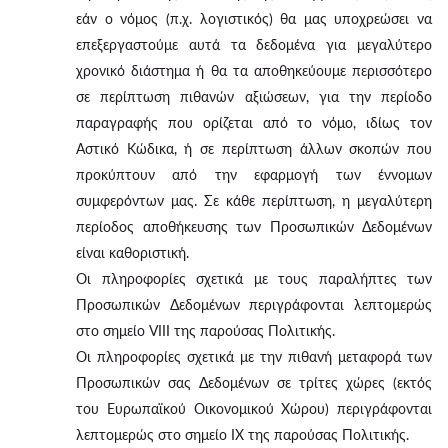
εάν ο νόμος (π.χ. λογιστικός) θα μας υποχρεώσει να
επεξεργαστούμε αυτά τα δεδομένα για μεγαλύτερο
χρονικό διάστημα ή θα τα αποθηκεύουμε περισσότερο
σε περίπτωση πιθανών αξιώσεων, για την περίοδο
παραγραφής που ορίζεται από το νόμο, ιδίως τον
Αστικό Κώδικα, ή σε περίπτωση άλλων σκοπών που
προκύπτουν από την εφαρμογή των έννομων
συμφερόντων μας. Σε κάθε περίπτωση, η μεγαλύτερη
περίοδος αποθήκευσης των Προσωπικών Δεδομένων
είναι καθοριστική.
Οι πληροφορίες σχετικά με τους παραλήπτες των
Προσωπικών Δεδομένων περιγράφονται λεπτομερώς
στο σημείο VIII της παρούσας Πολιτικής.
Οι πληροφορίες σχετικά με την πιθανή μεταφορά των
Προσωπικών σας Δεδομένων σε τρίτες χώρες (εκτός
του Ευρωπαϊκού Οικονομικού Χώρου) περιγράφονται
λεπτομερώς στο σημείο IX της παρούσας Πολιτικής.