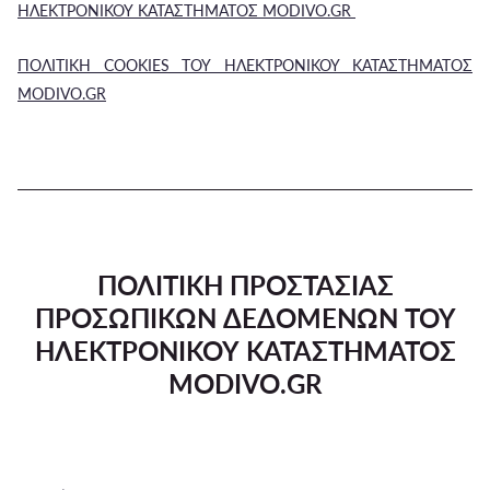
ΗΛΕΚΤΡΟΝΙΚΟΥ ΚΑΤΑΣΤΗΜΑΤΟΣ MODIVO.GR
ΠΟΛΙΤΙΚΗ COOKIES ΤΟΥ ΗΛΕΚΤΡΟΝΙΚΟΥ ΚΑΤΑΣΤΗΜΑΤΟΣ
MODIVO.GR
ΠΟΛΙΤΙΚΗ ΠΡΟΣΤΑΣΙΑΣ
ΠΡΟΣΩΠΙΚΩΝ ΔΕΔΟΜΕΝΩΝ ΤΟΥ
ΗΛΕΚΤΡΟΝΙΚΟΥ ΚΑΤΑΣΤΗΜΑΤΟΣ
MODIVO.GR