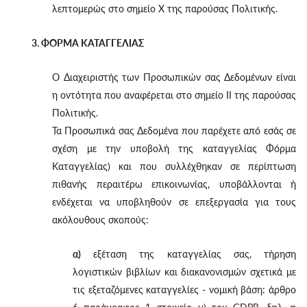
λεπτομερώς στο σημείο X της παρούσας Πολιτικής.
3. ΦΟΡΜΑ ΚΑΤΑΓΓΕΛΙΑΣ
Ο Διαχειριστής των Προσωπικών σας Δεδομένων είναι
η οντότητα που αναφέρεται στο σημείο II της παρούσας
Πολιτικής.
Τα Προσωπικά σας Δεδομένα που παρέχετε από εσάς σε
σχέση με την υποβολή της καταγγελίας Φόρμα
Καταγγελίας) και που συλλέχθηκαν σε περίπτωση
πιθανής περαιτέρω επικοινωνίας, υποβάλλονται ή
ενδέχεται να υποβληθούν σε επεξεργασία για τους
ακόλουθους σκοπούς:
α)
εξέταση της καταγγελίας σας, τήρηση
λογιστικών βιβλίων και διακανονισμών σχετικά με
τις εξεταζόμενες καταγγελίες - νομική βάση: άρθρο