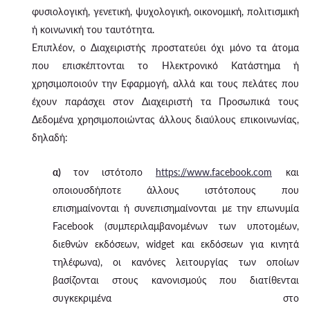
φυσιολογική, γενετική, ψυχολογική, οικονομική, πολιτισμική
ή κοινωνική του ταυτότητα.
Επιπλέον, ο Διαχειριστής προστατεύει όχι μόνο τα άτομα
που επισκέπτονται το Ηλεκτρονικό Κατάστημα ή
χρησιμοποιούν την Εφαρμογή, αλλά και τους πελάτες που
έχουν παράσχει στον Διαχειριστή τα Προσωπικά τους
Δεδομένα χρησιμοποιώντας άλλους διαύλους επικοινωνίας,
δηλαδή:
α)
τον ιστότοπο
https://www.facebook.com
και
οποιουσδήποτε άλλους ιστότοπους που
επισημαίνονται ή συνεπισημαίνονται με την επωνυμία
Facebook (συμπεριλαμβανομένων των υποτομέων,
διεθνών εκδόσεων, widget και εκδόσεων για κινητά
τηλέφωνα), οι κανόνες λειτουργίας των οποίων
βασίζονται στους κανονισμούς που διατίθενται
συγκεκριμένα στο