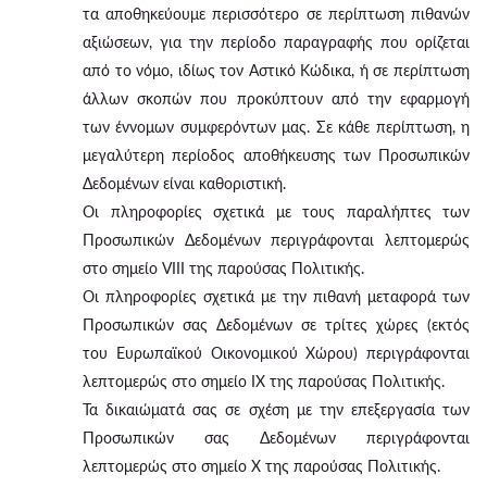
τα αποθηκεύουμε περισσότερο σε περίπτωση πιθανών
αξιώσεων, για την περίοδο παραγραφής που ορίζεται
από το νόμο, ιδίως τον Αστικό Κώδικα, ή σε περίπτωση
άλλων σκοπών που προκύπτουν από την εφαρμογή
των έννομων συμφερόντων μας. Σε κάθε περίπτωση, η
μεγαλύτερη περίοδος αποθήκευσης των Προσωπικών
Δεδομένων είναι καθοριστική.
Οι πληροφορίες σχετικά με τους παραλήπτες των
Προσωπικών Δεδομένων περιγράφονται λεπτομερώς
στο σημείο VIII της παρούσας Πολιτικής.
Οι πληροφορίες σχετικά με την πιθανή μεταφορά των
Προσωπικών σας Δεδομένων σε τρίτες χώρες (εκτός
του Ευρωπαϊκού Οικονομικού Χώρου) περιγράφονται
λεπτομερώς στο σημείο IX της παρούσας Πολιτικής.
Τα δικαιώματά σας σε σχέση με την επεξεργασία των
Προσωπικών σας Δεδομένων περιγράφονται
λεπτομερώς στο σημείο X της παρούσας Πολιτικής.