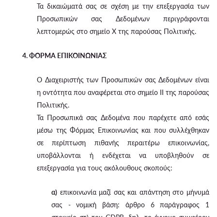
Τα δικαιώματά σας σε σχέση με την επεξεργασία των
Προσωπικών σας Δεδομένων περιγράφονται
λεπτομερώς στο σημείο X της παρούσας Πολιτικής.
4. ΦΟΡΜΑ ΕΠΙΚΟΙΝΩΝΙΑΣ
Ο Διαχειριστής των Προσωπικών σας Δεδομένων είναι
η οντότητα που αναφέρεται στο σημείο II της παρούσας
Πολιτικής.
Τα Προσωπικά σας Δεδομένα που παρέχετε από εσάς
μέσω της Φόρμας Επικοινωνίας και που συλλέχθηκαν
σε περίπτωση πιθανής περαιτέρω επικοινωνίας,
υποβάλλονται ή ενδέχεται να υποβληθούν σε
επεξεργασία για τους ακόλουθους σκοπούς:
α)
επικοινωνία μαζί σας και απάντηση στο μήνυμά
σας - νομική βάση: άρθρο 6 παράγραφος 1