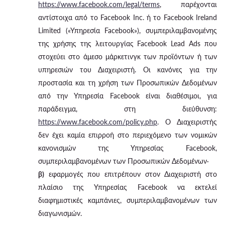
https://www.facebook.com/legal/terms
, παρέχονται
αντίστοιχα από το Facebook Inc. ή το Facebook Ireland
Limited («Υπηρεσία Facebook»), συμπεριλαμβανομένης
της χρήσης της λειτουργίας Facebook Lead Ads που
στοχεύει στο άμεσο μάρκετινγκ των προϊόντων ή των
υπηρεσιών του Διαχειριστή. Οι κανόνες για την
προστασία και τη χρήση των Προσωπικών Δεδομένων
από την Υπηρεσία Facebook είναι διαθέσιμοι, για
παράδειγμα, στη διεύθυνση:
https://www.facebook.com/policy.php
. Ο Διαχειριστής
δεν έχει καμία επιρροή στο περιεχόμενο των νομικών
κανονισμών της Υπηρεσίας Facebook,
συμπεριλαμβανομένων των Προσωπικών Δεδομένων·
β)
εφαρμογές που επιτρέπουν στον Διαχειριστή στο
πλαίσιο της Υπηρεσίας Facebook να εκτελεί
διαφημιστικές καμπάνιες, συμπεριλαμβανομένων των
διαγωνισμών.