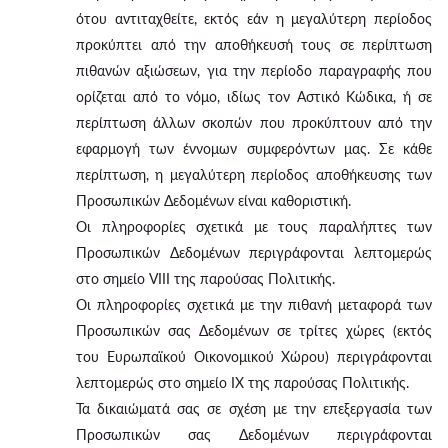
ότου αντιταχθείτε, εκτός εάν η μεγαλύτερη περίοδος
προκύπτει από την αποθήκευσή τους σε περίπτωση
πιθανών αξιώσεων, για την περίοδο παραγραφής που
ορίζεται από το νόμο, ιδίως τον Αστικό Κώδικα, ή σε
περίπτωση άλλων σκοπών που προκύπτουν από την
εφαρμογή των έννομων συμφερόντων μας. Σε κάθε
περίπτωση, η μεγαλύτερη περίοδος αποθήκευσης των
Προσωπικών Δεδομένων είναι καθοριστική.
Οι πληροφορίες σχετικά με τους παραλήπτες των
Προσωπικών Δεδομένων περιγράφονται λεπτομερώς
στο σημείο VIII της παρούσας Πολιτικής.
Οι πληροφορίες σχετικά με την πιθανή μεταφορά των
Προσωπικών σας Δεδομένων σε τρίτες χώρες (εκτός
του Ευρωπαϊκού Οικονομικού Χώρου) περιγράφονται
λεπτομερώς στο σημείο IX της παρούσας Πολιτικής.
Τα δικαιώματά σας σε σχέση με την επεξεργασία των
Προσωπικών σας Δεδομένων περιγράφονται