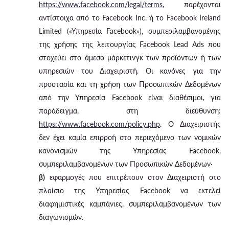
https://www.facebook.com/legal/terms
, παρέχονται
αντίστοιχα από το Facebook Inc. ή το Facebook Ireland
Limited («Υπηρεσία Facebook»), συμπεριλαμβανομένης
της χρήσης της λειτουργίας Facebook Lead Ads που
στοχεύει στο άμεσο μάρκετινγκ των προϊόντων ή των
υπηρεσιών του Διαχειριστή. Οι κανόνες για την
προστασία και τη χρήση των Προσωπικών Δεδομένων
από την Υπηρεσία Facebook είναι διαθέσιμοι, για
παράδειγμα, στη διεύθυνση:
https://www.facebook.com/policy.php
. Ο Διαχειριστής
δεν έχει καμία επιρροή στο περιεχόμενο των νομικών
κανονισμών της Υπηρεσίας Facebook,
συμπεριλαμβανομένων των Προσωπικών Δεδομένων·
β)
εφαρμογές που επιτρέπουν στον Διαχειριστή στο
πλαίσιο της Υπηρεσίας Facebook να εκτελεί
διαφημιστικές καμπάνιες, συμπεριλαμβανομένων των
διαγωνισμών.