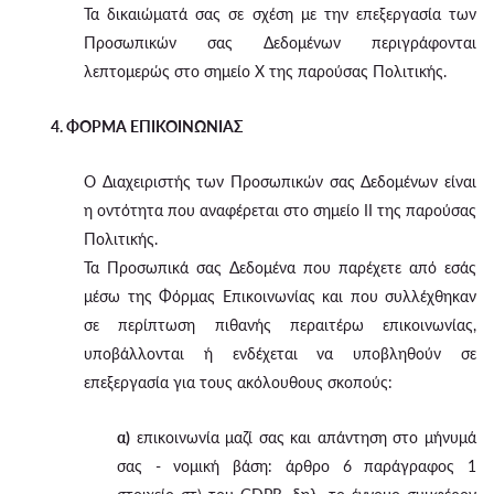
Τα δικαιώματά σας σε σχέση με την επεξεργασία των
Προσωπικών σας Δεδομένων περιγράφονται
λεπτομερώς στο σημείο X της παρούσας Πολιτικής.
4. ΦΟΡΜΑ ΕΠΙΚΟΙΝΩΝΙΑΣ
Ο Διαχειριστής των Προσωπικών σας Δεδομένων είναι
η οντότητα που αναφέρεται στο σημείο II της παρούσας
Πολιτικής.
Τα Προσωπικά σας Δεδομένα που παρέχετε από εσάς
μέσω της Φόρμας Επικοινωνίας και που συλλέχθηκαν
σε περίπτωση πιθανής περαιτέρω επικοινωνίας,
υποβάλλονται ή ενδέχεται να υποβληθούν σε
επεξεργασία για τους ακόλουθους σκοπούς:
α)
επικοινωνία μαζί σας και απάντηση στο μήνυμά
σας - νομική βάση: άρθρο 6 παράγραφος 1