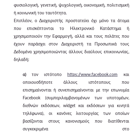
φυσιολογική, γενετική, ψυχολογική, οικονομική, πολιτισμική
ή κοινωνική του ταυτότητα.
Επιπλέον, ο Διαχειριστής προστατεύει όχι μόνο τα άτομα
που επισκέπτονται το Ηλεκτρονικό Κατάστημα ή
χρησιμοποιούν την Εφαρμογή, αλλά και τους πελάτες που
έχουν παράσχει στον Διαχειριστή τα Προσωπικά τους
Δεδομένα χρησιμοποιώντας άλλους διαύλους επικοινωνίας,
δηλαδή:
α)
τον ιστότοπο
https://www.facebook.com
και
οποιουσδήποτε άλλους ιστότοπους που
επισημαίνονται ή συνεπισημαίνονται με την επωνυμία
Facebook (συμπεριλαμβανομένων των υποτομέων,
διεθνών εκδόσεων, widget και εκδόσεων για κινητά
τηλέφωνα), οι κανόνες λειτουργίας των οποίων
βασίζονται στους κανονισμούς που διατίθενται
συγκεκριμένα στο