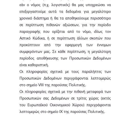
εάν ο νόμος (π.χ. λογιστικός) θα μας υποχρεώσει να
επεξεργαστούμε αυτά τα δεδομένα για μεγαλύτερο
χρονικό διάστημα ή θα τα αποθηκεύουμε περισσότερο
σε περίπτωση πιθανών αξιώσεων, για την περίοδο
παραγραφής που ορίζεται από το νόμο, ιδίως τον
Αστικό Κώδικα, ή σε περίπτωση άλλων σκοπών που
προκύπτουν από την εφαρμογή των έννομων
συμφερόντων μας. Σε κάθε περίπτωση, η μεγαλύτερη
περίοδος αποθήκευσης των Προσωπικών Δεδομένων
είναι καθοριστική.
Οι πληροφορίες σχετικά με τους παραλήπτες των
Προσωπικών Δεδομένων περιγράφονται λεπτομερώς
στο σημείο VIII της παρούσας Πολιτικής.
Οι πληροφορίες σχετικά με την πιθανή μεταφορά των
Προσωπικών σας Δεδομένων σε τρίτες χώρες (εκτός
του Ευρωπαϊκού Οικονομικού Χώρου) περιγράφονται
λεπτομερώς στο σημείο IX της παρούσας Πολιτικής.