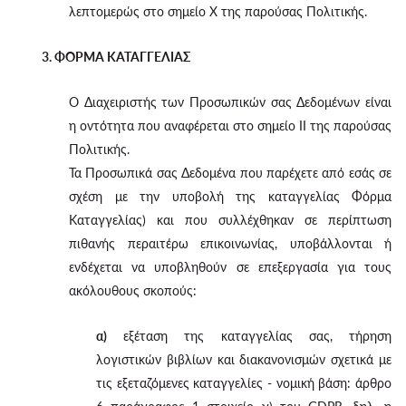
λεπτομερώς στο σημείο X της παρούσας Πολιτικής.
3. ΦΟΡΜΑ ΚΑΤΑΓΓΕΛΙΑΣ
Ο Διαχειριστής των Προσωπικών σας Δεδομένων είναι
η οντότητα που αναφέρεται στο σημείο II της παρούσας
Πολιτικής.
Τα Προσωπικά σας Δεδομένα που παρέχετε από εσάς σε
σχέση με την υποβολή της καταγγελίας Φόρμα
Καταγγελίας) και που συλλέχθηκαν σε περίπτωση
πιθανής περαιτέρω επικοινωνίας, υποβάλλονται ή
ενδέχεται να υποβληθούν σε επεξεργασία για τους
ακόλουθους σκοπούς:
α)
εξέταση της καταγγελίας σας, τήρηση
λογιστικών βιβλίων και διακανονισμών σχετικά με
τις εξεταζόμενες καταγγελίες - νομική βάση: άρθρο