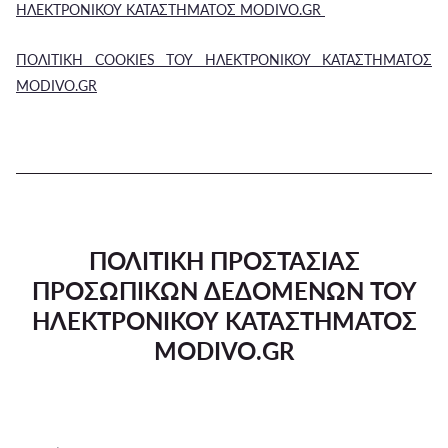
ΗΛΕΚΤΡΟΝΙΚΟΥ ΚΑΤΑΣΤΗΜΑΤΟΣ MODIVO.GR
ΠΟΛΙΤΙΚΗ COOKIES ΤΟΥ ΗΛΕΚΤΡΟΝΙΚΟΥ ΚΑΤΑΣΤΗΜΑΤΟΣ
MODIVO.GR
ΠΟΛΙΤΙΚΗ ΠΡΟΣΤΑΣΙΑΣ
ΠΡΟΣΩΠΙΚΩΝ ΔΕΔΟΜΕΝΩΝ ΤΟΥ
ΗΛΕΚΤΡΟΝΙΚΟΥ ΚΑΤΑΣΤΗΜΑΤΟΣ
MODIVO.GR