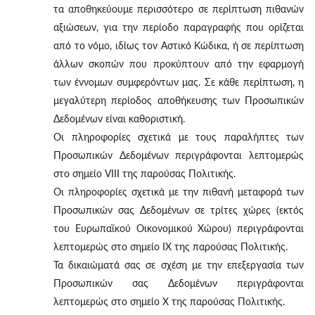
τα αποθηκεύουμε περισσότερο σε περίπτωση πιθανών
αξιώσεων, για την περίοδο παραγραφής που ορίζεται
από το νόμο, ιδίως τον Αστικό Κώδικα, ή σε περίπτωση
άλλων σκοπών που προκύπτουν από την εφαρμογή
των έννομων συμφερόντων μας. Σε κάθε περίπτωση, η
μεγαλύτερη περίοδος αποθήκευσης των Προσωπικών
Δεδομένων είναι καθοριστική.
Οι πληροφορίες σχετικά με τους παραλήπτες των
Προσωπικών Δεδομένων περιγράφονται λεπτομερώς
στο σημείο VIII της παρούσας Πολιτικής.
Οι πληροφορίες σχετικά με την πιθανή μεταφορά των
Προσωπικών σας Δεδομένων σε τρίτες χώρες (εκτός
του Ευρωπαϊκού Οικονομικού Χώρου) περιγράφονται
λεπτομερώς στο σημείο IX της παρούσας Πολιτικής.
Τα δικαιώματά σας σε σχέση με την επεξεργασία των
Προσωπικών σας Δεδομένων περιγράφονται
λεπτομερώς στο σημείο X της παρούσας Πολιτικής.