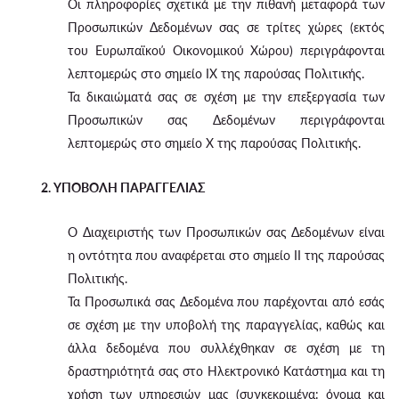
Οι πληροφορίες σχετικά με την πιθανή μεταφορά των
Προσωπικών Δεδομένων σας σε τρίτες χώρες (εκτός
του Ευρωπαϊκού Οικονομικού Χώρου) περιγράφονται
λεπτομερώς στο σημείο IX της παρούσας Πολιτικής.
Τα δικαιώματά σας σε σχέση με την επεξεργασία των
Προσωπικών σας Δεδομένων περιγράφονται
λεπτομερώς στο σημείο X της παρούσας Πολιτικής.
2. ΥΠΟΒΟΛΗ ΠΑΡΑΓΓΕΛΙΑΣ
Ο Διαχειριστής των Προσωπικών σας Δεδομένων είναι
η οντότητα που αναφέρεται στο σημείο II της παρούσας
Πολιτικής.
Τα Προσωπικά σας Δεδομένα που παρέχονται από εσάς
σε σχέση με την υποβολή της παραγγελίας, καθώς και
άλλα δεδομένα που συλλέχθηκαν σε σχέση με τη
δραστηριότητά σας στο Ηλεκτρονικό Κατάστημα και τη
χρήση των υπηρεσιών μας (συγκεκριμένα: όνομα και