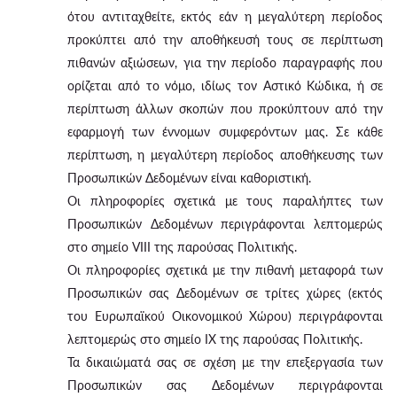
ότου αντιταχθείτε, εκτός εάν η μεγαλύτερη περίοδος
προκύπτει από την αποθήκευσή τους σε περίπτωση
πιθανών αξιώσεων, για την περίοδο παραγραφής που
ορίζεται από το νόμο, ιδίως τον Αστικό Κώδικα, ή σε
περίπτωση άλλων σκοπών που προκύπτουν από την
εφαρμογή των έννομων συμφερόντων μας. Σε κάθε
περίπτωση, η μεγαλύτερη περίοδος αποθήκευσης των
Προσωπικών Δεδομένων είναι καθοριστική.
Οι πληροφορίες σχετικά με τους παραλήπτες των
Προσωπικών Δεδομένων περιγράφονται λεπτομερώς
στο σημείο VIII της παρούσας Πολιτικής.
Οι πληροφορίες σχετικά με την πιθανή μεταφορά των
Προσωπικών σας Δεδομένων σε τρίτες χώρες (εκτός
του Ευρωπαϊκού Οικονομικού Χώρου) περιγράφονται
λεπτομερώς στο σημείο IX της παρούσας Πολιτικής.
Τα δικαιώματά σας σε σχέση με την επεξεργασία των
Προσωπικών σας Δεδομένων περιγράφονται