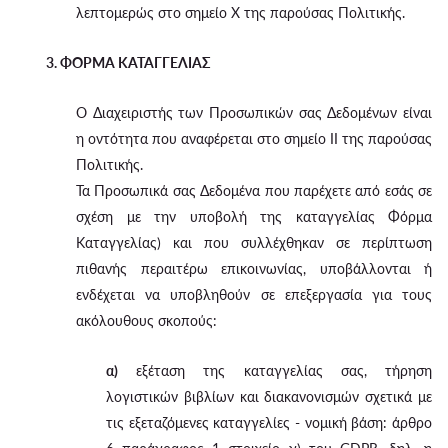
λεπτομερώς στο σημείο X της παρούσας Πολιτικής.
3. ΦΟΡΜΑ ΚΑΤΑΓΓΕΛΙΑΣ
Ο Διαχειριστής των Προσωπικών σας Δεδομένων είναι
η οντότητα που αναφέρεται στο σημείο II της παρούσας
Πολιτικής.
Τα Προσωπικά σας Δεδομένα που παρέχετε από εσάς σε
σχέση με την υποβολή της καταγγελίας Φόρμα
Καταγγελίας) και που συλλέχθηκαν σε περίπτωση
πιθανής περαιτέρω επικοινωνίας, υποβάλλονται ή
ενδέχεται να υποβληθούν σε επεξεργασία για τους
ακόλουθους σκοπούς:
α)
εξέταση της καταγγελίας σας, τήρηση
λογιστικών βιβλίων και διακανονισμών σχετικά με
τις εξεταζόμενες καταγγελίες - νομική βάση: άρθρο