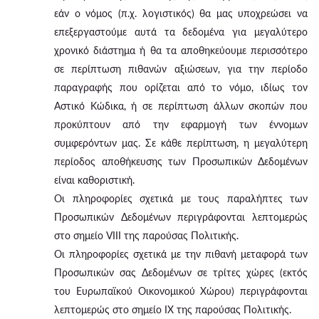
εάν ο νόμος (π.χ. λογιστικός) θα μας υποχρεώσει να
επεξεργαστούμε αυτά τα δεδομένα για μεγαλύτερο
χρονικό διάστημα ή θα τα αποθηκεύουμε περισσότερο
σε περίπτωση πιθανών αξιώσεων, για την περίοδο
παραγραφής που ορίζεται από το νόμο, ιδίως τον
Αστικό Κώδικα, ή σε περίπτωση άλλων σκοπών που
προκύπτουν από την εφαρμογή των έννομων
συμφερόντων μας. Σε κάθε περίπτωση, η μεγαλύτερη
περίοδος αποθήκευσης των Προσωπικών Δεδομένων
είναι καθοριστική.
Οι πληροφορίες σχετικά με τους παραλήπτες των
Προσωπικών Δεδομένων περιγράφονται λεπτομερώς
στο σημείο VIII της παρούσας Πολιτικής.
Οι πληροφορίες σχετικά με την πιθανή μεταφορά των
Προσωπικών σας Δεδομένων σε τρίτες χώρες (εκτός
του Ευρωπαϊκού Οικονομικού Χώρου) περιγράφονται
λεπτομερώς στο σημείο IX της παρούσας Πολιτικής.