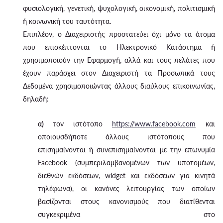
φυσιολογική, γενετική, ψυχολογική, οικονομική, πολιτισμική
ή κοινωνική του ταυτότητα.
Επιπλέον, ο Διαχειριστής προστατεύει όχι μόνο τα άτομα
που επισκέπτονται το Ηλεκτρονικό Κατάστημα ή
χρησιμοποιούν την Εφαρμογή, αλλά και τους πελάτες που
έχουν παράσχει στον Διαχειριστή τα Προσωπικά τους
Δεδομένα χρησιμοποιώντας άλλους διαύλους επικοινωνίας,
δηλαδή:
α)
τον ιστότοπο
https://www.facebook.com
και
οποιουσδήποτε άλλους ιστότοπους που
επισημαίνονται ή συνεπισημαίνονται με την επωνυμία
Facebook (συμπεριλαμβανομένων των υποτομέων,
διεθνών εκδόσεων, widget και εκδόσεων για κινητά
τηλέφωνα), οι κανόνες λειτουργίας των οποίων
βασίζονται στους κανονισμούς που διατίθενται
συγκεκριμένα στο