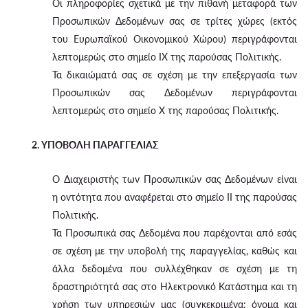
Οι πληροφορίες σχετικά με την πιθανή μεταφορά των
Προσωπικών Δεδομένων σας σε τρίτες χώρες (εκτός
του Ευρωπαϊκού Οικονομικού Χώρου) περιγράφονται
λεπτομερώς στο σημείο IX της παρούσας Πολιτικής.
Τα δικαιώματά σας σε σχέση με την επεξεργασία των
Προσωπικών σας Δεδομένων περιγράφονται
λεπτομερώς στο σημείο X της παρούσας Πολιτικής.
2. ΥΠΟΒΟΛΗ ΠΑΡΑΓΓΕΛΙΑΣ
Ο Διαχειριστής των Προσωπικών σας Δεδομένων είναι
η οντότητα που αναφέρεται στο σημείο II της παρούσας
Πολιτικής.
Τα Προσωπικά σας Δεδομένα που παρέχονται από εσάς
σε σχέση με την υποβολή της παραγγελίας, καθώς και
άλλα δεδομένα που συλλέχθηκαν σε σχέση με τη
δραστηριότητά σας στο Ηλεκτρονικό Κατάστημα και τη
χρήση των υπηρεσιών μας (συγκεκριμένα: όνομα και