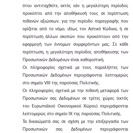
ότου αντιταχθείτε, εκτός εάν η μεγαλύτερη περίοδος
προκύπτει από την αποθήκευσή τους σε περίπτωση
πιθανών αξιώσεων, για την περίοδο παραγραφής που
ορίζεται από το νόμο, ιδίως τον Αστικό Κώδικα, ή σε
περίπτωση άλλων σκοπών που προκύπτουν από την
εφαρμογή των έννομων συμφερόντων μας. Σε κάθε
περίπτωση, η μεγαλύτερη περίοδος αποθήκευσης των
Προσωπικών Δεδομένων είναι καθοριστική.
Οι πληροφορίες σχετικά με τους παραλήπτες των
Προσωπικών Δεδομένων περιγράφονται λεπτομερώς
στο σημείο VIII της παρούσας Πολιτικής.
Οι πληροφορίες σχετικά με την πιθανή μεταφορά των
Προσωπικών σας Δεδομένων σε τρίτες χώρες (εκτός
του Ευρωπαϊκού Οικονομικού Χώρου) περιγράφονται
λεπτομερώς στο σημείο IX της παρούσας Πολιτικής.
Τα δικαιώματά σας σε σχέση με την επεξεργασία των
Προσωπικών σας Δεδομένων περιγράφονται