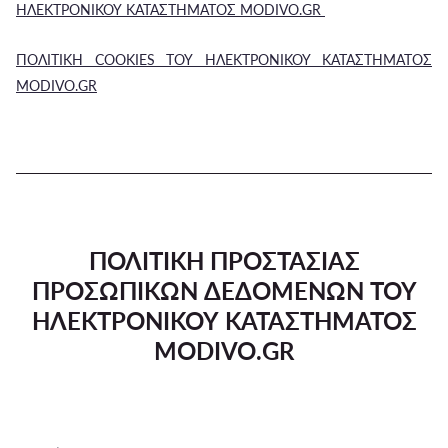
ΗΛΕΚΤΡΟΝΙΚΟΥ ΚΑΤΑΣΤΗΜΑΤΟΣ MODIVO.GR
ΠΟΛΙΤΙΚΗ COOKIES ΤΟΥ ΗΛΕΚΤΡΟΝΙΚΟΥ ΚΑΤΑΣΤΗΜΑΤΟΣ
MODIVO.GR
ΠΟΛΙΤΙΚΗ ΠΡΟΣΤΑΣΙΑΣ
ΠΡΟΣΩΠΙΚΩΝ ΔΕΔΟΜΕΝΩΝ ΤΟΥ
ΗΛΕΚΤΡΟΝΙΚΟΥ ΚΑΤΑΣΤΗΜΑΤΟΣ
MODIVO.GR