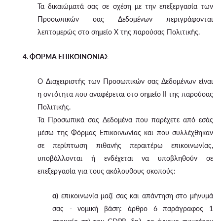
Τα δικαιώματά σας σε σχέση με την επεξεργασία των
Προσωπικών σας Δεδομένων περιγράφονται
λεπτομερώς στο σημείο X της παρούσας Πολιτικής.
4. ΦΟΡΜΑ ΕΠΙΚΟΙΝΩΝΙΑΣ
Ο Διαχειριστής των Προσωπικών σας Δεδομένων είναι
η οντότητα που αναφέρεται στο σημείο II της παρούσας
Πολιτικής.
Τα Προσωπικά σας Δεδομένα που παρέχετε από εσάς
μέσω της Φόρμας Επικοινωνίας και που συλλέχθηκαν
σε περίπτωση πιθανής περαιτέρω επικοινωνίας,
υποβάλλονται ή ενδέχεται να υποβληθούν σε
επεξεργασία για τους ακόλουθους σκοπούς:
α)
επικοινωνία μαζί σας και απάντηση στο μήνυμά
σας - νομική βάση: άρθρο 6 παράγραφος 1