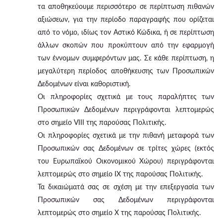
τα αποθηκεύουμε περισσότερο σε περίπτωση πιθανών
αξιώσεων, για την περίοδο παραγραφής που ορίζεται
από το νόμο, ιδίως τον Αστικό Κώδικα, ή σε περίπτωση
άλλων σκοπών που προκύπτουν από την εφαρμογή
των έννομων συμφερόντων μας. Σε κάθε περίπτωση, η
μεγαλύτερη περίοδος αποθήκευσης των Προσωπικών
Δεδομένων είναι καθοριστική.
Οι πληροφορίες σχετικά με τους παραλήπτες των
Προσωπικών Δεδομένων περιγράφονται λεπτομερώς
στο σημείο VIII της παρούσας Πολιτικής.
Οι πληροφορίες σχετικά με την πιθανή μεταφορά των
Προσωπικών σας Δεδομένων σε τρίτες χώρες (εκτός
του Ευρωπαϊκού Οικονομικού Χώρου) περιγράφονται
λεπτομερώς στο σημείο IX της παρούσας Πολιτικής.
Τα δικαιώματά σας σε σχέση με την επεξεργασία των
Προσωπικών σας Δεδομένων περιγράφονται
λεπτομερώς στο σημείο X της παρούσας Πολιτικής.