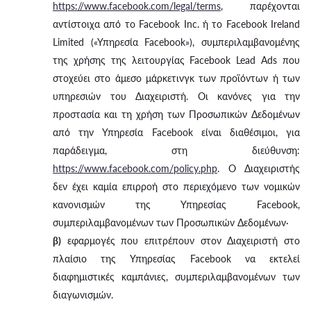
https://www.facebook.com/legal/terms
, παρέχονται
αντίστοιχα από το Facebook Inc. ή το Facebook Ireland
Limited («Υπηρεσία Facebook»), συμπεριλαμβανομένης
της χρήσης της λειτουργίας Facebook Lead Ads που
στοχεύει στο άμεσο μάρκετινγκ των προϊόντων ή των
υπηρεσιών του Διαχειριστή. Οι κανόνες για την
προστασία και τη χρήση των Προσωπικών Δεδομένων
από την Υπηρεσία Facebook είναι διαθέσιμοι, για
παράδειγμα, στη διεύθυνση:
https://www.facebook.com/policy.php
. Ο Διαχειριστής
δεν έχει καμία επιρροή στο περιεχόμενο των νομικών
κανονισμών της Υπηρεσίας Facebook,
συμπεριλαμβανομένων των Προσωπικών Δεδομένων·
β)
εφαρμογές που επιτρέπουν στον Διαχειριστή στο
πλαίσιο της Υπηρεσίας Facebook να εκτελεί
διαφημιστικές καμπάνιες, συμπεριλαμβανομένων των
διαγωνισμών.