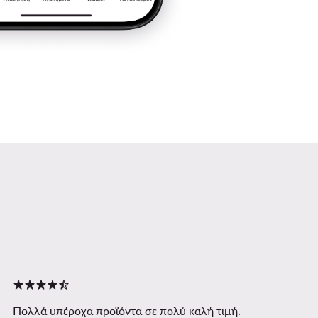
Πολλά υπέροχα προϊόντα σε πολύ καλή τιμή.