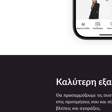
Καλύτερη εξα
Θα προσαρμόζουμε τις συστ
στις προτιμήσεις σου και 
βλέπεις και αγοράζεις.