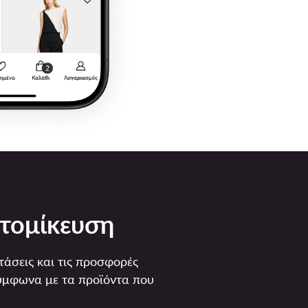
τομίκευση
άσεις και τις προσφορές
σύμφωνα με τα προϊόντα που