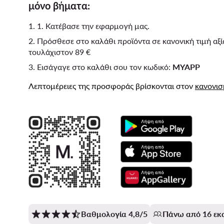
μόνο βήματα:
1. 1. Κατέβασε την εφαρμογή μας.
2. Πρόσθεσε στο καλάθι προϊόντα σε κανονική τιμή αξί
τουλάχιστον 89 €
3. Εισάγαγε στο καλάθι σου τον κωδικό:
MYAPP
Λεπτομέρειες της προσφοράς βρίσκονται στον
κανονι
Βαθμολογία 4,8/5
Πάνω από 16 εκ