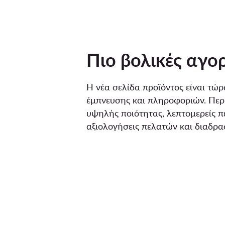
Πιο βολικές αγο
Η νέα σελίδα προϊόντος είναι τώρ
έμπνευσης και πληροφοριών. Περι
υψηλής ποιότητας, λεπτομερείς π
αξιολογήσεις πελατών και διαδρα