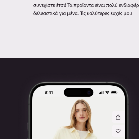
συνεχίστε έτσι! Τα προϊόντα είναι πολύ ενδιαφέρ
δελεαστικά για μένα. Τις καλύτερες ευχές μου