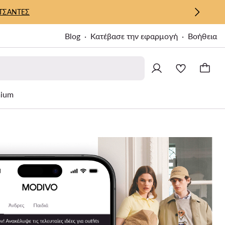
ΤΣΑΝΤΕΣ
Blog
Κατέβασε την εφαρμογή
Βοήθεια
ium