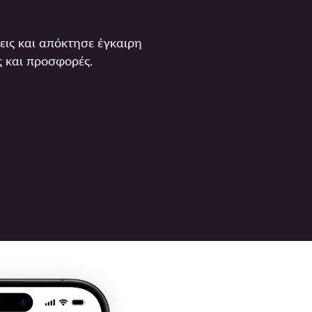
εις και απόκτησε έγκαιρη
 και προσφορές.