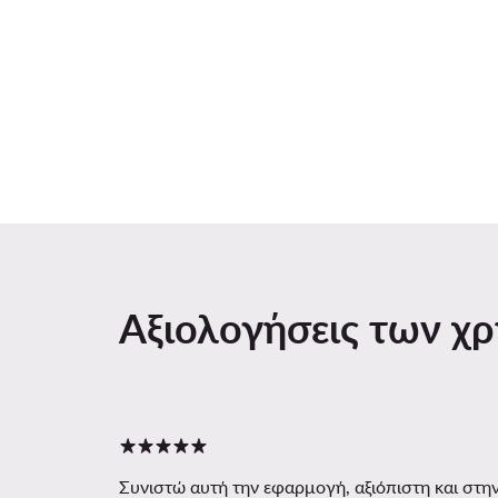
Αξιολογήσεις των χ
Συνιστώ αυτή την εφαρμογή, αξιόπιστη και στην