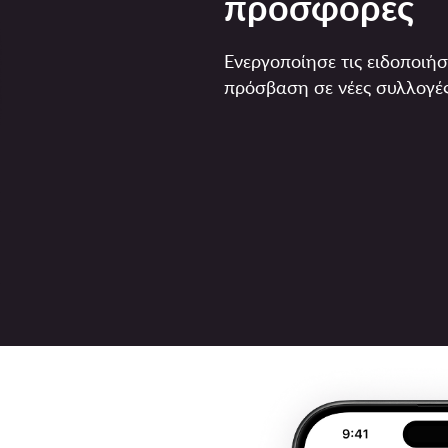
προσφορές
Ενεργοποίησε τις ειδοποιήσ
πρόσβαση σε νέες συλλογές