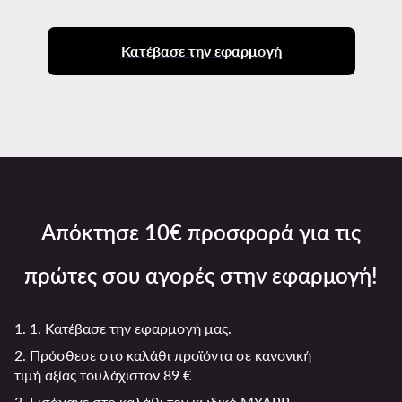
Κατέβασε την εφαρμογή
Απόκτησε 10€ προσφορά για τις
πρώτες σου αγορές στην εφαρμογή!
1. 1. Κατέβασε την εφαρμογή μας.
2. Πρόσθεσε στο καλάθι προϊόντα σε κανονική
τιμή αξίας τουλάχιστον 89 €
3. Εισάγαγε στο καλάθι τον κωδικό MYAPP