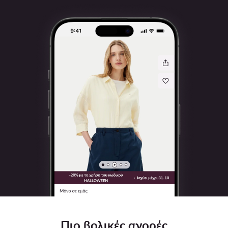
Πιο βολικές αγορές