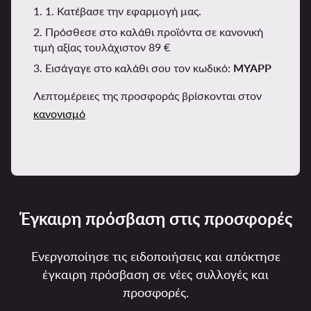
1. 1. Κατέβασε την εφαρμογή μας.
2. Πρόσθεσε στο καλάθι προϊόντα σε κανονική
τιμή αξίας τουλάχιστον 89 €
3. Εισάγαγε στο καλάθι σου τον κωδικό:
MYAPP
Λεπτομέρειες της προσφοράς βρίσκονται στον
κανονισμό
Έγκαιρη πρόσβαση στις προσφορές
Ενεργοποίησε τις ειδοποιήσεις και απόκτησε
έγκαιρη πρόσβαση σε νέες συλλογές και
προσφορές.