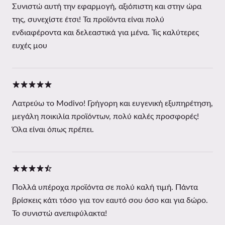
Συνιστώ αυτή την εφαρμογή, αξιόπιστη και στην ώρα
της, συνεχίστε έτσι! Τα προϊόντα είναι πολύ
ενδιαφέροντα και δελεαστικά για μένα. Τις καλύτερες
ευχές μου
Λατρεύω το Modivo! Γρήγορη και ευγενική εξυπηρέτηση,
μεγάλη ποικιλία προϊόντων, πολύ καλές προσφορές!
Όλα είναι όπως πρέπει.
Πολλά υπέροχα προϊόντα σε πολύ καλή τιμή. Πάντα
βρίσκεις κάτι τόσο για τον εαυτό σου όσο και για δώρο.
Το συνιστώ ανεπιφύλακτα!