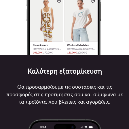
Καλύτερη εξατομίκευση
Θα προσαρμόζουμε τις συστάσεις και τις
προσφορές στις προτιμήσεις σου και σύμφωνα με
τα προϊόντα που βλέπεις και αγοράζεις.