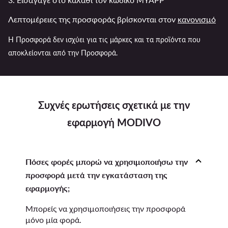
Λεπτομέρειες της προσφοράς βρίσκονται στον
κανονισμό
Η Προσφορά δεν ισχύει για τις μάρκες και τα προϊόντα που
αποκλείονται από την Προσφορά.
Συχνές ερωτήσεις σχετικά με την
εφαρμογή MODIVO
Πόσες φορές μπορώ να χρησιμοποιήσω την
προσφορά μετά την εγκατάσταση της
εφαρμογής;
Μπορείς να χρησιμοποιήσεις την προσφορά
μόνο μία φορά.