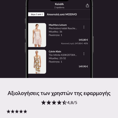
Αξιολογήσεις των χρηστών της εφαρμογής
4,8/5