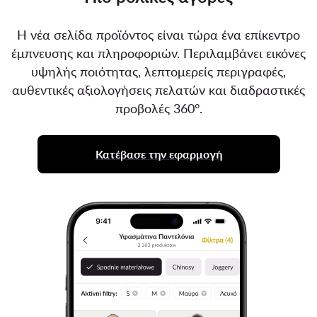
Η νέα σελίδα προϊόντος είναι τώρα ένα επίκεντρο
έμπνευσης και πληροφοριών. Περιλαμβάνει εικόνες
υψηλής ποιότητας, λεπτομερείς περιγραφές,
αυθεντικές αξιολογήσεις πελατών και διαδραστικές
προβολές 360°.
Κατέβασε την εφαρμογή