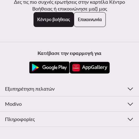
Δες τις πιο συχνές ερωτήσεις στην καρτέλα Κέντρο
Βοήθειας ή επικοινώνησε μαζί μας
Κέντρο βοήθειας
Επικοινωνία
Κατέβασε την εφαρμογή για
Εξυπηρέτηση πελατών
Modivo
Πληροφορίες