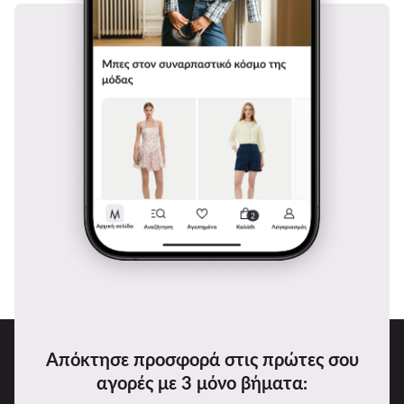
Απόκτησε προσφορά στις πρώτες σου
αγορές με 3 μόνο βήματα: