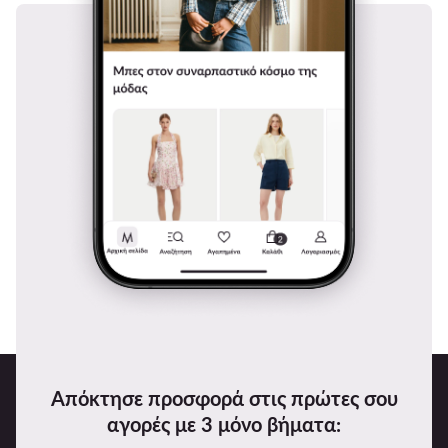
Απόκτησε προσφορά στις πρώτες σου
αγορές με 3 μόνο βήματα: