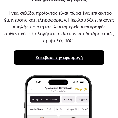
Η νέα σελίδα προϊόντος είναι τώρα ένα επίκεντρο
έμπνευσης και πληροφοριών. Περιλαμβάνει εικόνες
υψηλής ποιότητας, λεπτομερείς περιγραφές,
αυθεντικές αξιολογήσεις πελατών και διαδραστικές
προβολές 360°.
Κατέβασε την εφαρμογή