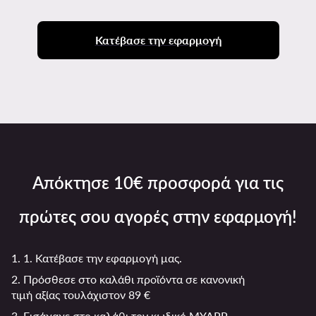
Κατέβασε την εφαρμογή
Απόκτησε 10€ προσφορά για τις
πρώτες σου αγορές στην εφαρμογή!
1. 1. Κατέβασε την εφαρμογή μας.
2. Πρόσθεσε στο καλάθι προϊόντα σε κανονική
τιμή αξίας τουλάχιστον 89 €
3. Εισάγαγε στο καλάθι τον κωδικό MYAPP