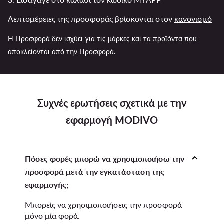
Λεπτομέρειες της προσφοράς βρίσκονται στον
κανονισμό
Η Προσφορά δεν ισχύει για τις μάρκες και τα προϊόντα που
αποκλείονται από την Προσφορά.
Συχνές ερωτήσεις σχετικά με την
εφαρμογή MODIVO
Πόσες φορές μπορώ να χρησιμοποιήσω την
προσφορά μετά την εγκατάσταση της
εφαρμογής;
Μπορείς να χρησιμοποιήσεις την προσφορά
μόνο μία φορά.