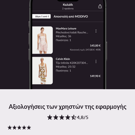
Αξιολογήσεις των χρηστών της εφαρμογής
4,8/5