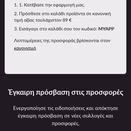
1. 1. Κατέβασε την εφαρμογή μας.
2. Πρόσθεσε στο καλάθι προϊόντα σε κανονική
τιμή αξίας τουλάχιστον 89 €
3. Εισάγαγε στο καλάθι σου τον κωδικό:
MYAPP
Λεπτομέρειες της προσφοράς βρίσκονται στον
κανονισμό
Έγκαιρη πρόσβαση στις προσφορές
Ενεργοποίησε τις ειδοποιήσεις και απόκτησε
έγκαιρη πρόσβαση σε νέες συλλογές και
προσφορές.