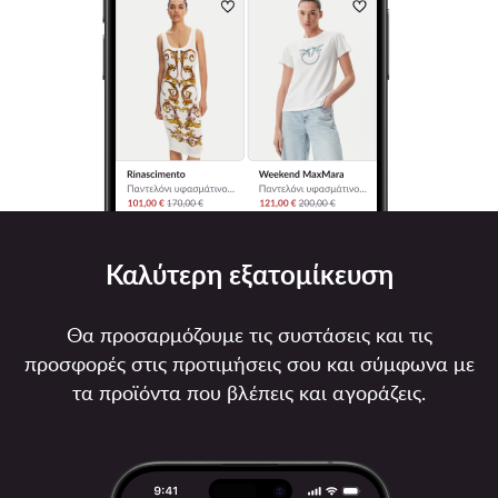
Καλύτερη εξατομίκευση
Θα προσαρμόζουμε τις συστάσεις και τις
προσφορές στις προτιμήσεις σου και σύμφωνα με
τα προϊόντα που βλέπεις και αγοράζεις.