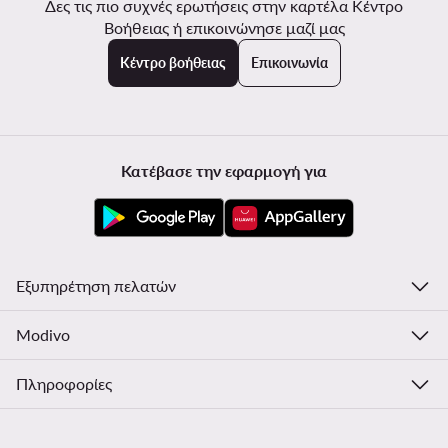
Δες τις πιο συχνές ερωτήσεις στην καρτέλα Κέντρο
Βοήθειας ή επικοινώνησε μαζί μας
Κέντρο βοήθειας
Επικοινωνία
Κατέβασε την εφαρμογή για
Εξυπηρέτηση πελατών
Modivo
Πληροφορίες