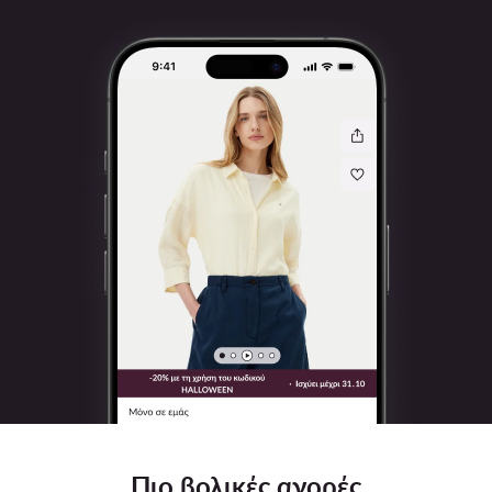
Πιο βολικές αγορές