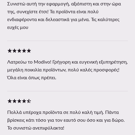
Συνιστώ αυτή την εφαρμογή, αξιόπιστη και στην ώρα
της, συνεχίστε έτσι! Τα προϊόντα είναι πολύ
ενδιαφέροντα και δελεαστικά για μένα. Τις καλύτερες
ευχές μου
Λατρεύω το Modivo! Γρήγορη και ευγενική εξυπηρέτηση,
μεγάλη ποικιλία προϊόντων, πολύ καλές προσφορές!
Όλα είναι όπως πρέπει.
Πολλά υπέροχα προϊόντα σε πολύ καλή τιμή. Πάντα
βρίσκεις κάτι τόσο για τον εαυτό σου όσο και για δώρο.
Το συνιστώ ανεπιφύλακτα!