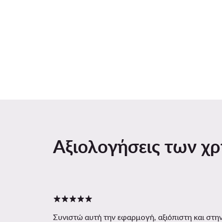
Αξιολογήσεις των χ
Συνιστώ αυτή την εφαρμογή, αξιόπιστη και στην