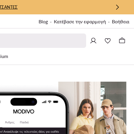
ΤΣΑΝΤΕΣ
Blog
Κατέβασε την εφαρμογή
Βοήθεια
ium