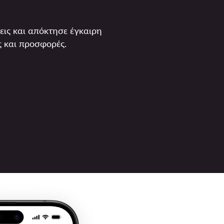
εις και απόκτησε έγκαιρη
 και προσφορές.