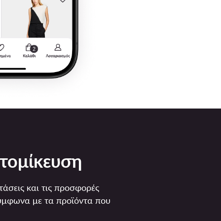
τομίκευση
άσεις και τις προσφορές
σύμφωνα με τα προϊόντα που