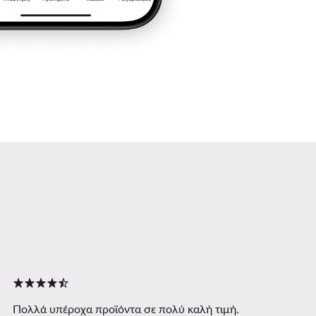
Πολλά υπέροχα προϊόντα σε πολύ καλή τιμή.