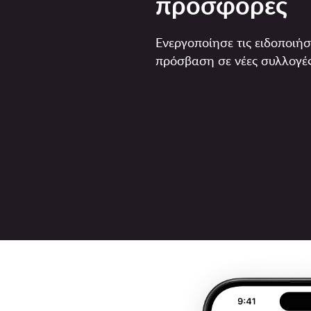
προσφορές
Ενεργοποίησε τις ειδοποιήσ
πρόσβαση σε νέες συλλογές