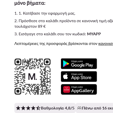
μόνο βήματα:
1. 1. Κατέβασε την εφαρμογή μας.
2. Πρόσθεσε στο καλάθι προϊόντα σε κανονική τιμή αξί
τουλάχιστον 89 €
3. Εισάγαγε στο καλάθι σου τον κωδικό:
MYAPP
Λεπτομέρειες της προσφοράς βρίσκονται στον
κανονι
Βαθμολογία 4,8/5
Πάνω από 16 εκ