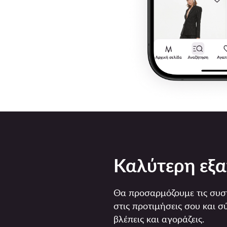
Καλύτερη εξα
Θα προσαρμόζουμε τις συστ
στις προτιμήσεις σου και 
βλέπεις και αγοράζεις.