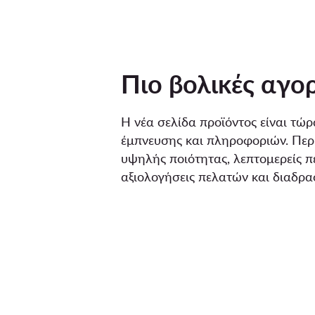
Πιο βολικές αγο
Η νέα σελίδα προϊόντος είναι τώρ
έμπνευσης και πληροφοριών. Περι
υψηλής ποιότητας, λεπτομερείς π
αξιολογήσεις πελατών και διαδρα