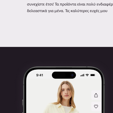
συνεχίστε έτσι! Τα προϊόντα είναι πολύ ενδιαφέρ
δελεαστικά για μένα. Τις καλύτερες ευχές μου