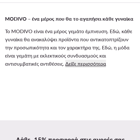
MODIVO – ένα μέρος που θα το αγαπήσει κάθε γυναίκα
Το MODIVO είναι ένα μέρος γεμάτο έμπνευση. Εδώ, κάθε
γυναίκα θα ανακαλύψει προϊόντα που αντικατοπτρίζουν
την προσωπικότητα και τον χαρακτήρα της. Εδώ, η μόδα
είναι γεμάτη με εκλεκτικούς συνδυασμούς και
αντισυμβατικές αντιθέσεις.
Δείξε περισσότερα
Λάβε -15% προσφορά στις αγορές σας