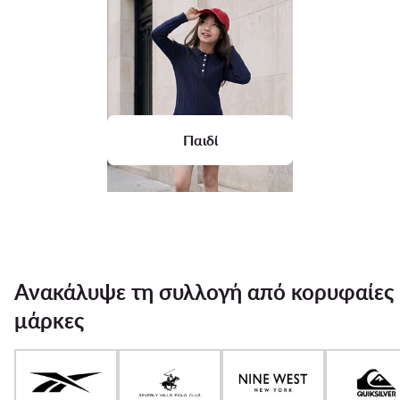
Παιδί
Ανακάλυψε τη συλλογή από κορυφαίες
μάρκες