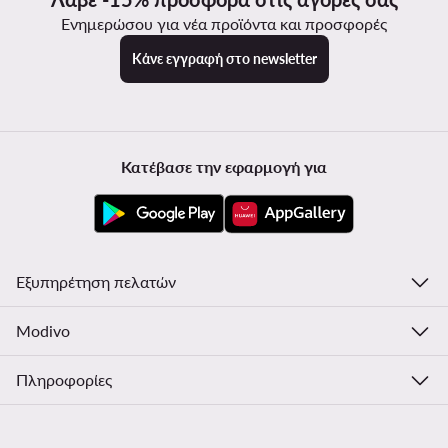
Ενημερώσου για νέα προϊόντα και προσφορές
Κάνε εγγραφή στο newsletter
Κατέβασε την εφαρμογή για
Εξυπηρέτηση πελατών
Modivo
Πληροφορίες