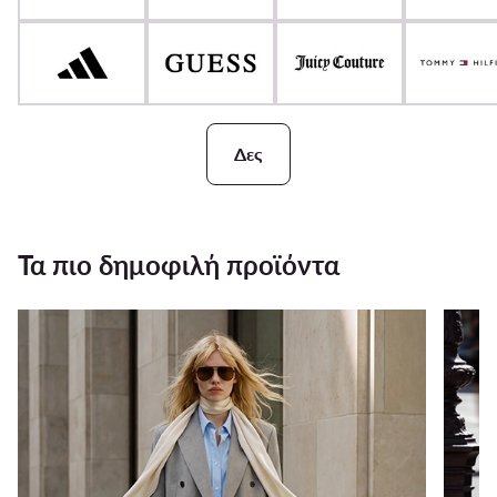
Δες
Τα πιο δημοφιλή προϊόντα