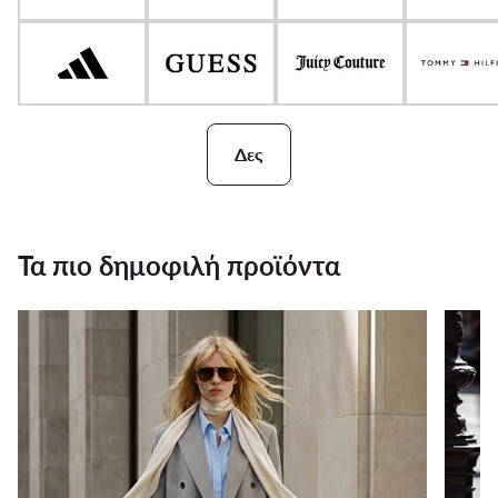
Δες
Τα πιο δημοφιλή προϊόντα