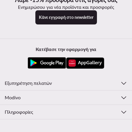
Ενημερώσου για νέα προϊόντα και προσφορές
Κάνε εγγραφή στο newsletter
Κατέβασε την εφαρμογή για
Εξυπηρέτηση πελατών
Modivo
Πληροφορίες