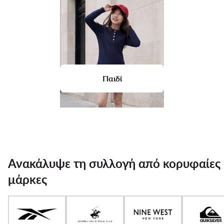
Παιδί
Ανακάλυψε τη συλλογή από κορυφαίες
μάρκες