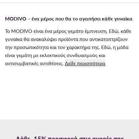
MODIVO – ένα μέρος που θα το αγαπήσει κάθε γυναίκα
Το MODIVO είναι ένα μέρος γεμάτο έμπνευση. Εδώ, κάθε
γυναίκα θα ανακαλύψει προϊόντα που αντικατοπτρίζουν
την προσωπικότητα και τον χαρακτήρα της. Εδώ, η μόδα
είναι γεμάτη με εκλεκτικούς συνδυασμούς και
αντισυμβατικές αντιθέσεις.
Δείξε περισσότερα
Λάβε -15% προσφορά στις αγορές σας